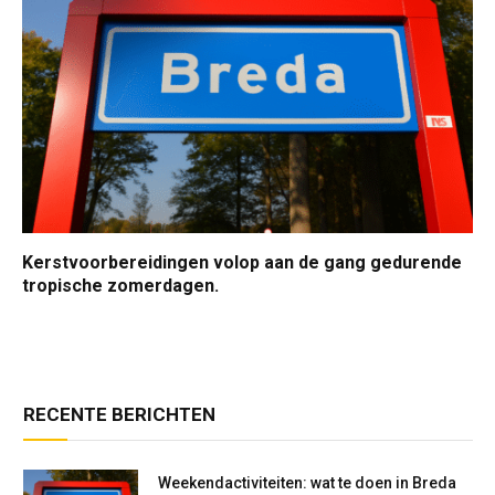
Kerstvoorbereidingen volop aan de gang gedurende
tropische zomerdagen.
RECENTE BERICHTEN
Weekendactiviteiten: wat te doen in Breda