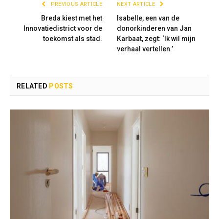
PREVIOUS ARTICLE
NEXT ARTICLE
Breda kiest met het
Isabelle, een van de
Innovatiedistrict voor de
donorkinderen van Jan
toekomst als stad.
Karbaat, zegt: ‘Ik wil mijn
verhaal vertellen.’
RELATED
POSTS