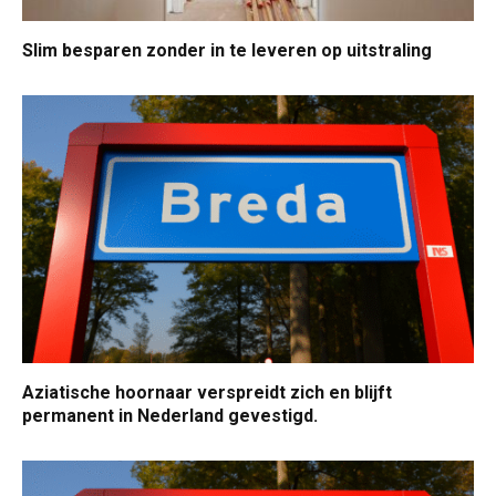
Slim besparen zonder in te leveren op uitstraling
Aziatische hoornaar verspreidt zich en blijft
permanent in Nederland gevestigd.