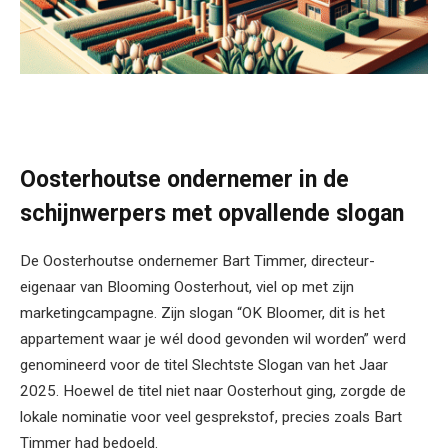
Oosterhoutse ondernemer in de
schijnwerpers met opvallende slogan
De Oosterhoutse ondernemer Bart Timmer, directeur-
eigenaar van Blooming Oosterhout, viel op met zijn
marketingcampagne. Zijn slogan “OK Bloomer, dit is het
appartement waar je wél dood gevonden wil worden” werd
genomineerd voor de titel Slechtste Slogan van het Jaar
2025. Hoewel de titel niet naar Oosterhout ging, zorgde de
lokale nominatie voor veel gesprekstof, precies zoals Bart
Timmer had bedoeld.