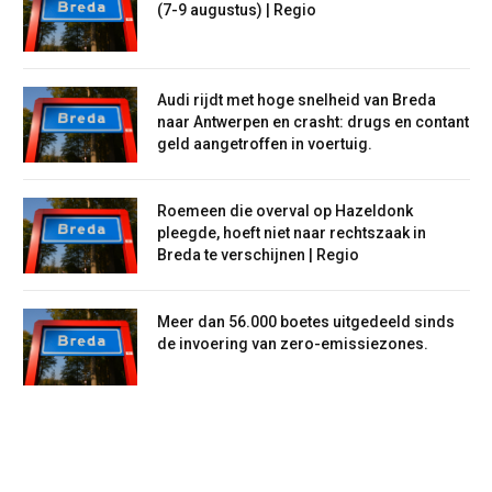
(7-9 augustus) | Regio
Audi rijdt met hoge snelheid van Breda
naar Antwerpen en crasht: drugs en contant
geld aangetroffen in voertuig.
Roemeen die overval op Hazeldonk
pleegde, hoeft niet naar rechtszaak in
Breda te verschijnen | Regio
Meer dan 56.000 boetes uitgedeeld sinds
de invoering van zero-emissiezones.