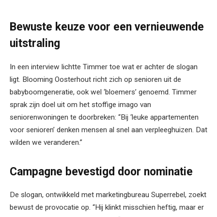
Bewuste keuze voor een vernieuwende
uitstraling
In een interview lichtte Timmer toe wat er achter de slogan
ligt. Blooming Oosterhout richt zich op senioren uit de
babyboomgeneratie, ook wel ‘bloemers’ genoemd. Timmer
sprak zijn doel uit om het stoffige imago van
seniorenwoningen te doorbreken: “Bij ‘leuke appartementen
voor senioren’ denken mensen al snel aan verpleeghuizen. Dat
wilden we veranderen.”
Campagne bevestigd door nominatie
De slogan, ontwikkeld met marketingbureau Superrebel, zoekt
bewust de provocatie op. “Hij klinkt misschien heftig, maar er