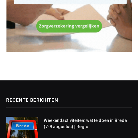
RECENTE BERICHTEN
Weekendactiviteiten: wat te doen in Breda
(7-9 augustus) | Regio