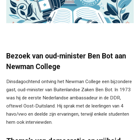
Bezoek van oud-minister Ben Bot aan
Newman College
Dinsdagochtend ontving het Newman College een bijzondere
gast, oud-minister van Buitenlandse Zaken Ben Bot. In 1973
was hij de eerste Nederlandse ambassadeur in de DDR,
oftewel Oost-Duitsland. Hij sprak met de leerlingen van 4
havo/vwo en deelde zijn ervaringen, terwijl enkele studenten
hem ook interviewden.