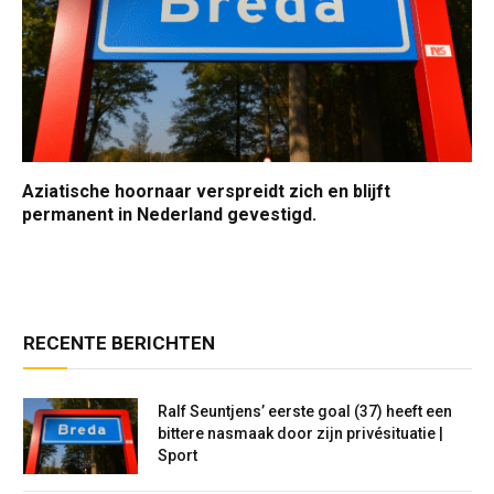
Aziatische hoornaar verspreidt zich en blijft
permanent in Nederland gevestigd.
RECENTE BERICHTEN
Ralf Seuntjens’ eerste goal (37) heeft een
bittere nasmaak door zijn privésituatie |
Sport