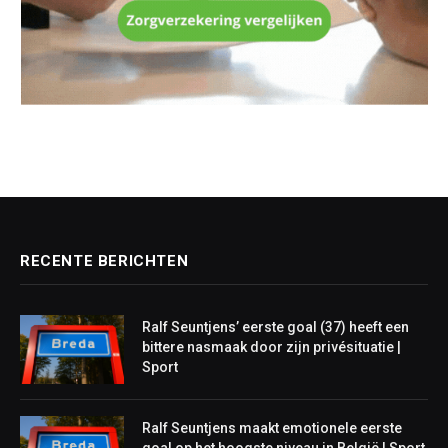
RECENTE BERICHTEN
Ralf Seuntjens’ eerste goal (37) heeft een
bittere nasmaak door zijn privésituatie |
Sport
Ralf Seuntjens maakt emotionele eerste