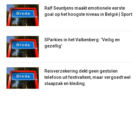
Ralf Seuntjens maakt emotionele eerste
goal op het hoogste niveau in België | Sport
SParkies in het Valkenberg: ‘Veilig en
gezellig’
Reisverzekering dekt geen gestolen
telefoon uit festivaltent, maar vergoedt wel
slaapzak en kleding.