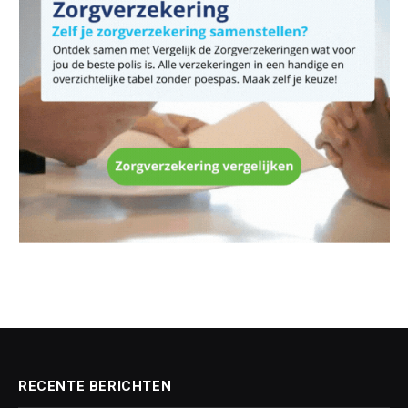
RECENTE BERICHTEN