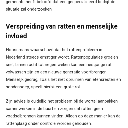
gemeente heeft beloofd dat een gespecialiseerd bedrijf de
situatie zal onderzoeken.
Verspreiding van ratten en menselijke
invloed
Hoosemans waarschuwt dat het rattenprobleem in
Nederland steeds ernstiger wordt. Rattenpopulaties groeien
snel; binnen acht tot negen weken kan een nestjonge rat
volwassen zijn en een nieuwe generatie voortbrengen.
Menselijk gedrag, zoals het niet opruimen van etensresten en
hondenpoep, speelt hierbij een grote rol.
Zijn advies is duidelijk: het probleem bij de wortel aanpakken,
samenwerken in de buurt en zorgen dat ratten geen
voedselbronnen kunnen vinden. Alleen op deze manier kan de
rattenplaag onder controle worden gehouden.