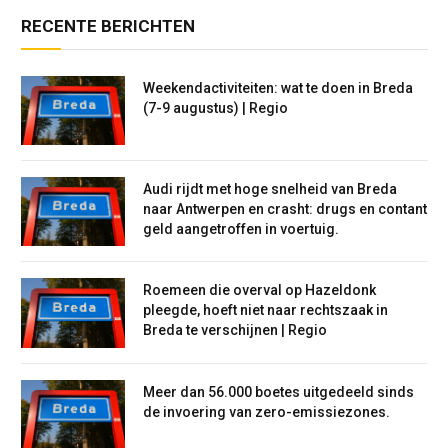
RECENTE BERICHTEN
Weekendactiviteiten: wat te doen in Breda
(7-9 augustus) | Regio
Audi rijdt met hoge snelheid van Breda
naar Antwerpen en crasht: drugs en contant
geld aangetroffen in voertuig.
Roemeen die overval op Hazeldonk
pleegde, hoeft niet naar rechtszaak in
Breda te verschijnen | Regio
Meer dan 56.000 boetes uitgedeeld sinds
de invoering van zero-emissiezones.