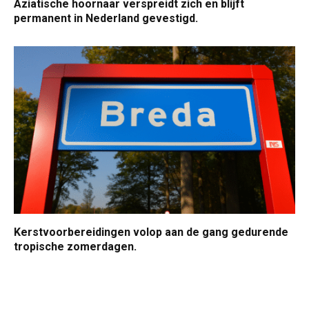
Aziatische hoornaar verspreidt zich en blijft
permanent in Nederland gevestigd.
Kerstvoorbereidingen volop aan de gang gedurende
tropische zomerdagen.