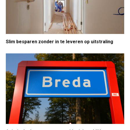
Slim besparen zonder in te leveren op uitstraling