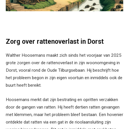
Zorg over rattenoverlast in Dorst
Walther Hoosemans maakt zich sinds het voorjaar van 2025
grote zorgen over de rattenoverlast in zijn woonomgeving in
Dorst, vooral rond de Oude Tilburgsebaan. Hij beschrijft hoe
het probleem begon in zijn eigen voortuin en inmiddels ook de
buurt heeft bereikt.
Hoosemans merkt dat zijn bestrating en opritten verzakken
door de gangen van ratten. Hij heeft dertien ratten gevangen
met klemmen, maar het probleem bleef bestaan. Een hovenier
ontdekte dat ratten via een gat in de rioolaansluiting zijn