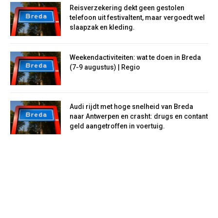
Reisverzekering dekt geen gestolen
telefoon uit festivaltent, maar vergoedt wel
slaapzak en kleding.
Weekendactiviteiten: wat te doen in Breda
(7-9 augustus) | Regio
Audi rijdt met hoge snelheid van Breda
naar Antwerpen en crasht: drugs en contant
geld aangetroffen in voertuig.