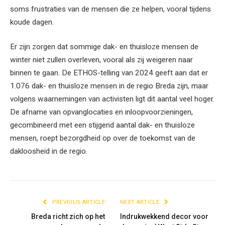
soms frustraties van de mensen die ze helpen, vooral tijdens
koude dagen.
Er zijn zorgen dat sommige dak- en thuisloze mensen de
winter niet zullen overleven, vooral als zij weigeren naar
binnen te gaan. De ETHOS-telling van 2024 geeft aan dat er
1.076 dak- en thuisloze mensen in de regio Breda zijn, maar
volgens waarnemingen van activisten ligt dit aantal veel hoger.
De afname van opvanglocaties en inloopvoorzieningen,
gecombineerd met een stijgend aantal dak- en thuisloze
mensen, roept bezorgdheid op over de toekomst van de
dakloosheid in de regio.
PREVIOUS ARTICLE
NEXT ARTICLE
Breda richt zich op het
Indrukwekkend decor voor