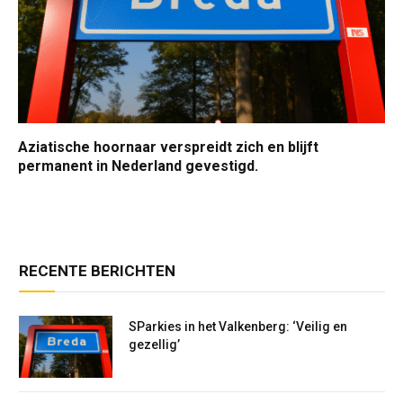
Aziatische hoornaar verspreidt zich en blijft
permanent in Nederland gevestigd.
RECENTE BERICHTEN
SParkies in het Valkenberg: ‘Veilig en
gezellig’