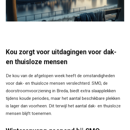
Kou zorgt voor uitdagingen voor dak-
en thuisloze mensen
De kou van de afgelopen week heeft de omstandigheden
voor dak- en thuisloze mensen verslechterd. SMO, de
doorstroomvoorziening in Breda, biedt extra slaapplekken
tijdens koude periodes, maar het aantal beschikbare plekken
is lager dan voorheen. Dit terwijl het aantal dak- en thuisloze
mensen blijft toenemen.