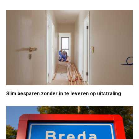
Slim besparen zonder in te leveren op uitstraling