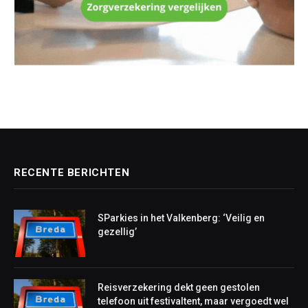
RECENTE BERICHTEN
SParkies in het Valkenberg: ‘Veilig en
gezellig’
Reisverzekering dekt geen gestolen
telefoon uit festivaltent, maar vergoedt wel