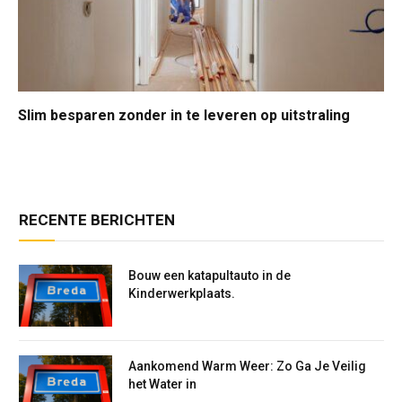
Slim besparen zonder in te leveren op uitstraling
RECENTE BERICHTEN
Bouw een katapultauto in de
Kinderwerkplaats.
Aankomend Warm Weer: Zo Ga Je Veilig
het Water in