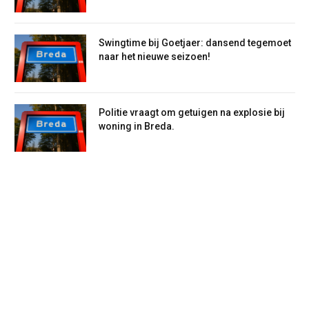
Swingtime bij Goetjaer: dansend tegemoet
naar het nieuwe seizoen!
Politie vraagt om getuigen na explosie bij
woning in Breda.