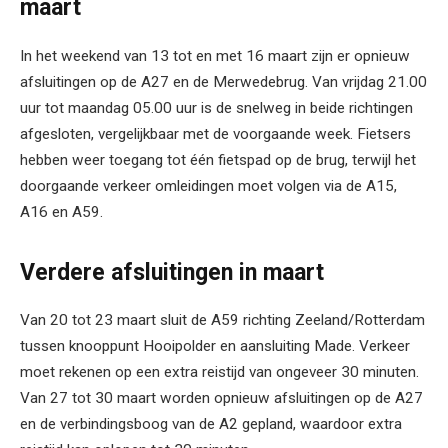
maart
In het weekend van 13 tot en met 16 maart zijn er opnieuw
afsluitingen op de A27 en de Merwedebrug. Van vrijdag 21.00
uur tot maandag 05.00 uur is de snelweg in beide richtingen
afgesloten, vergelijkbaar met de voorgaande week. Fietsers
hebben weer toegang tot één fietspad op de brug, terwijl het
doorgaande verkeer omleidingen moet volgen via de A15,
A16 en A59.
Verdere afsluitingen in maart
Van 20 tot 23 maart sluit de A59 richting Zeeland/Rotterdam
tussen knooppunt Hooipolder en aansluiting Made. Verkeer
moet rekenen op een extra reistijd van ongeveer 30 minuten.
Van 27 tot 30 maart worden opnieuw afsluitingen op de A27
en de verbindingsboog van de A2 gepland, waardoor extra