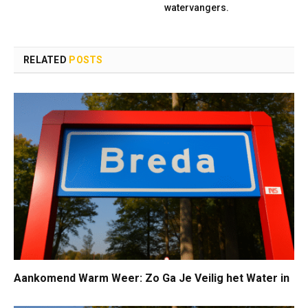
watervangers.
RELATED
POSTS
Aankomend Warm Weer: Zo Ga Je Veilig het Water in