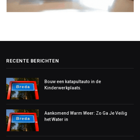
RECENTE BERICHTEN
Bouw een katapultauto in de
Kinderwerkplaats.
Aankomend Warm Weer: Zo Ga Je Veilig
het Water in