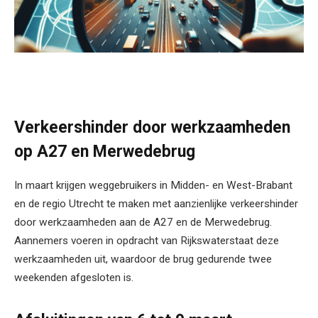
Verkeershinder door werkzaamheden
op A27 en Merwedebrug
In maart krijgen weggebruikers in Midden- en West-Brabant
en de regio Utrecht te maken met aanzienlijke verkeershinder
door werkzaamheden aan de A27 en de Merwedebrug.
Aannemers voeren in opdracht van Rijkswaterstaat deze
werkzaamheden uit, waardoor de brug gedurende twee
weekenden afgesloten is.