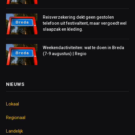
Reisverzekering dekt geen gestolen
telefoon uit festivaltent, maar vergoedt wel
slaapzak en kleding.
Weekendactiviteiten: wat te doen in Breda
(7-9 augustus) | Regio
NIEUWS
Lokaal
Regionaal
Landelijk