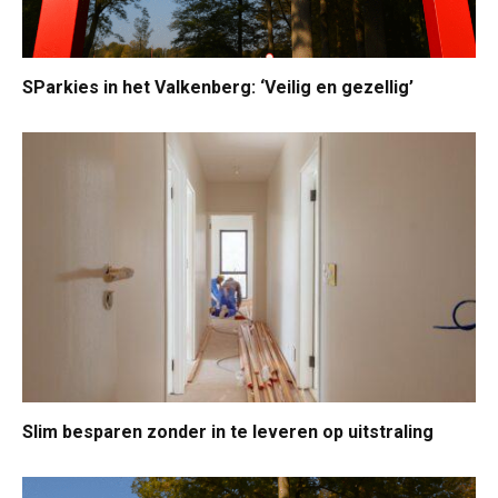
SParkies in het Valkenberg: ‘Veilig en gezellig’
Slim besparen zonder in te leveren op uitstraling