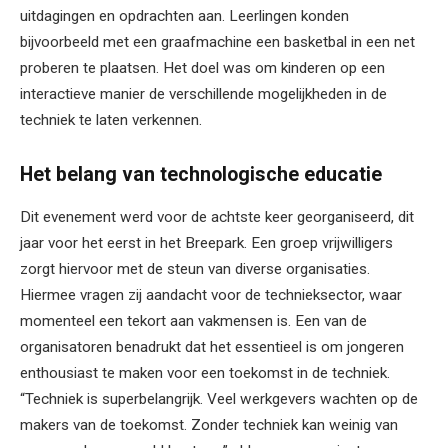
uitdagingen en opdrachten aan. Leerlingen konden
bijvoorbeeld met een graafmachine een basketbal in een net
proberen te plaatsen. Het doel was om kinderen op een
interactieve manier de verschillende mogelijkheden in de
techniek te laten verkennen.
Het belang van technologische educatie
Dit evenement werd voor de achtste keer georganiseerd, dit
jaar voor het eerst in het Breepark. Een groep vrijwilligers
zorgt hiervoor met de steun van diverse organisaties.
Hiermee vragen zij aandacht voor de technieksector, waar
momenteel een tekort aan vakmensen is. Een van de
organisatoren benadrukt dat het essentieel is om jongeren
enthousiast te maken voor een toekomst in de techniek.
“Techniek is superbelangrijk. Veel werkgevers wachten op de
makers van de toekomst. Zonder techniek kan weinig van