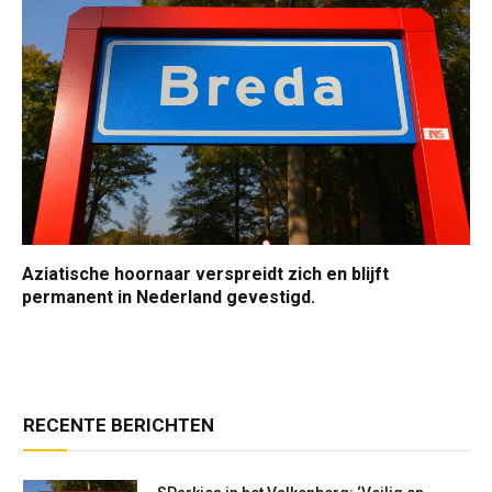
Aziatische hoornaar verspreidt zich en blijft
permanent in Nederland gevestigd.
RECENTE BERICHTEN