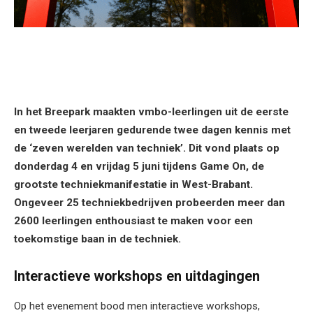
In het Breepark maakten vmbo-leerlingen uit de eerste
en tweede leerjaren gedurende twee dagen kennis met
de ‘zeven werelden van techniek’. Dit vond plaats op
donderdag 4 en vrijdag 5 juni tijdens Game On, de
grootste techniekmanifestatie in West-Brabant.
Ongeveer 25 techniekbedrijven probeerden meer dan
2600 leerlingen enthousiast te maken voor een
toekomstige baan in de techniek.
Interactieve workshops en uitdagingen
Op het evenement bood men interactieve workshops,