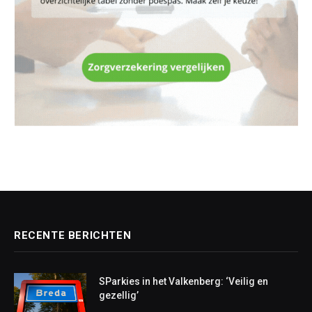
RECENTE BERICHTEN
SParkies in het Valkenberg: ‘Veilig en
gezellig’