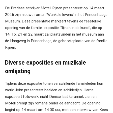
De Bredase schrijver Motell Rijnen presenteert op 14 maart
2026 zijn nieuwe roman ‘Wankele levens’ in het Princenhaags
Museum. Deze presentatie markeert tevens de feestelijke
opening van de familie-expositie ‘Rijnen in de kunst’, die op
14, 15, 21 en 22 maart zal plaatsvinden in het museum aan
de Haagweg in Princenhage, de geboorteplaats van de familie
Rijnen.
Diverse exposities en muzikale
omlijsting
Tijdens deze expositie tonen verschillende familieleden hun
werk: John presenteert beelden en schilderijen, Harrie
exposeert fotowerk, nicht Denise laat keramiek zien en
Motell brengt zijn romans onder de aandacht. De opening
begint op 14 maart om 14.00 uur, met een interview van Kees