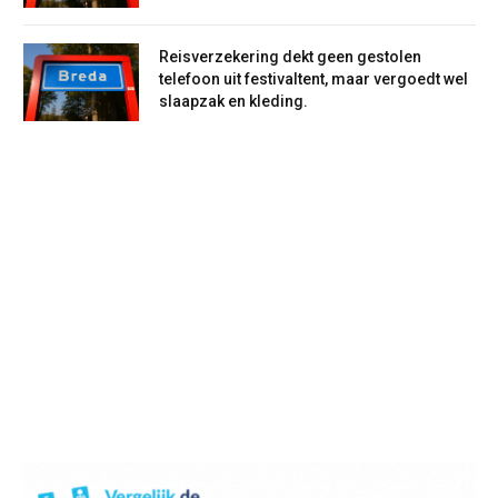
Reisverzekering dekt geen gestolen
telefoon uit festivaltent, maar vergoedt wel
slaapzak en kleding.