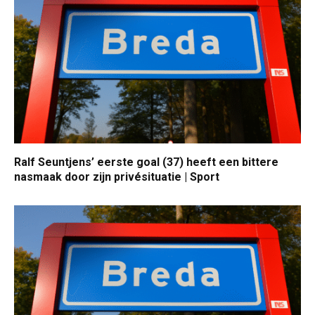
Ralf Seuntjens’ eerste goal (37) heeft een bittere
nasmaak door zijn privésituatie | Sport