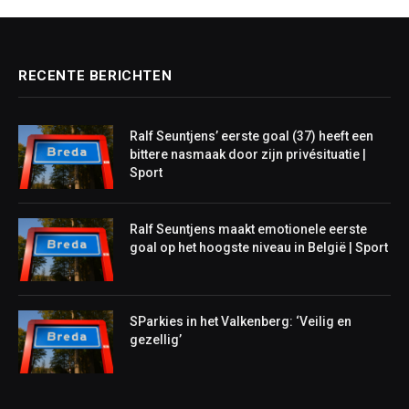
RECENTE BERICHTEN
Ralf Seuntjens’ eerste goal (37) heeft een
bittere nasmaak door zijn privésituatie |
Sport
Ralf Seuntjens maakt emotionele eerste
goal op het hoogste niveau in België | Sport
SParkies in het Valkenberg: ‘Veilig en
gezellig’