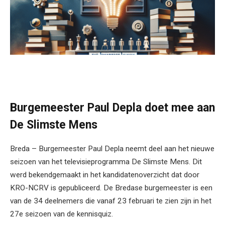
Burgemeester Paul Depla doet mee aan
De Slimste Mens
Breda – Burgemeester Paul Depla neemt deel aan het nieuwe
seizoen van het televisieprogramma De Slimste Mens. Dit
werd bekendgemaakt in het kandidatenoverzicht dat door
KRO-NCRV is gepubliceerd. De Bredase burgemeester is een
van de 34 deelnemers die vanaf 23 februari te zien zijn in het
27e seizoen van de kennisquiz.