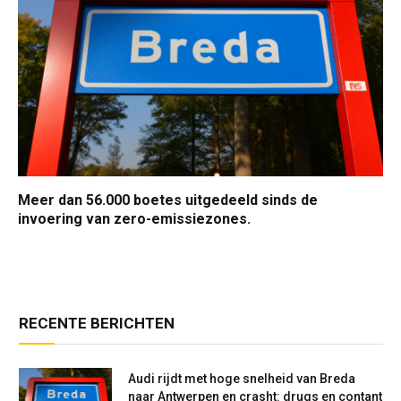
Meer dan 56.000 boetes uitgedeeld sinds de
invoering van zero-emissiezones.
RECENTE BERICHTEN
Audi rijdt met hoge snelheid van Breda
naar Antwerpen en crasht: drugs en contant