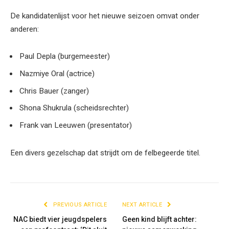
De kandidatenlijst voor het nieuwe seizoen omvat onder
anderen:
Paul Depla (burgemeester)
Nazmiye Oral (actrice)
Chris Bauer (zanger)
Shona Shukrula (scheidsrechter)
Frank van Leeuwen (presentator)
Een divers gezelschap dat strijdt om de felbegeerde titel.
PREVIOUS ARTICLE
NEXT ARTICLE
NAC biedt vier jeugdspelers
Geen kind blijft achter: