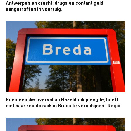
Antwerpen en crasht: drugs en contant geld
aangetroffen in voertuig.
Roemeen die overval op Hazeldonk pleegde, hoeft
niet naar rechtszaak in Breda te verschijnen | Regio