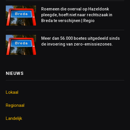
Roemeen die overval op Hazeldonk
pleegde, hoeft niet naar rechtszaak in
Breda te verschijnen | Regio
Meer dan 56.000 boetes uitgedeeld sinds
de invoering van zero-emissiezones.
NIEUWS
Lokaal
Regionaal
Landelijk