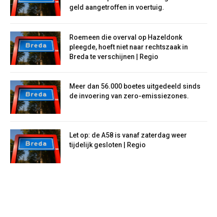
geld aangetroffen in voertuig.
Roemeen die overval op Hazeldonk
pleegde, hoeft niet naar rechtszaak in
Breda te verschijnen | Regio
Meer dan 56.000 boetes uitgedeeld sinds
de invoering van zero-emissiezones.
Let op: de A58 is vanaf zaterdag weer
tijdelijk gesloten | Regio