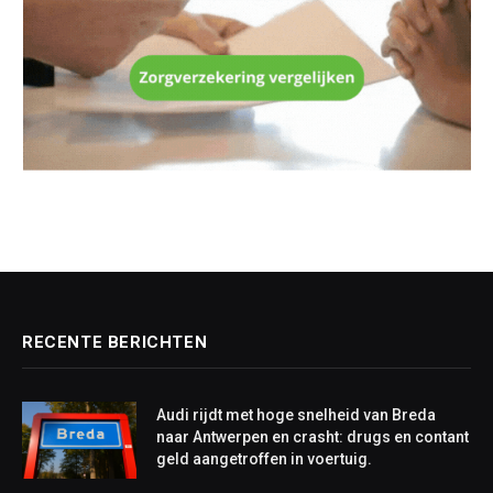
RECENTE BERICHTEN
Audi rijdt met hoge snelheid van Breda
naar Antwerpen en crasht: drugs en contant
geld aangetroffen in voertuig.