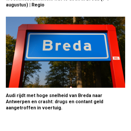
augustus) | Regio
Audi rijdt met hoge snelheid van Breda naar
Antwerpen en crasht: drugs en contant geld
aangetroffen in voertuig.