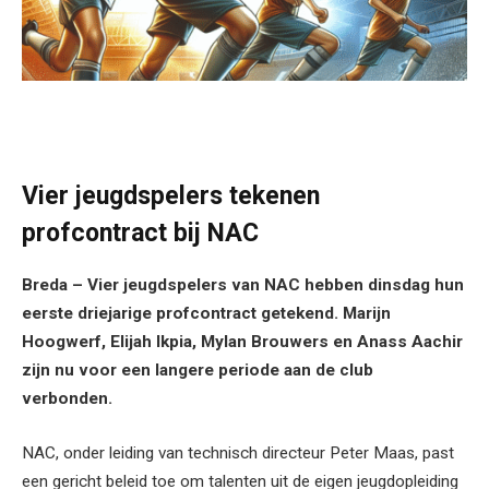
Vier jeugdspelers tekenen
profcontract bij NAC
Breda – Vier jeugdspelers van NAC hebben dinsdag hun
eerste driejarige profcontract getekend. Marijn
Hoogwerf, Elijah Ikpia, Mylan Brouwers en Anass Aachir
zijn nu voor een langere periode aan de club
verbonden.
NAC, onder leiding van technisch directeur Peter Maas, past
een gericht beleid toe om talenten uit de eigen jeugdopleiding