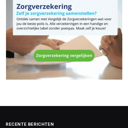
RECENTE BERICHTEN