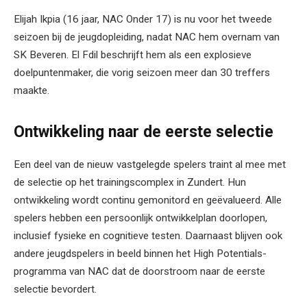
Elijah Ikpia (16 jaar, NAC Onder 17) is nu voor het tweede
seizoen bij de jeugdopleiding, nadat NAC hem overnam van
SK Beveren. El Fdil beschrijft hem als een explosieve
doelpuntenmaker, die vorig seizoen meer dan 30 treffers
maakte.
Ontwikkeling naar de eerste selectie
Een deel van de nieuw vastgelegde spelers traint al mee met
de selectie op het trainingscomplex in Zundert. Hun
ontwikkeling wordt continu gemonitord en geëvalueerd. Alle
spelers hebben een persoonlijk ontwikkelplan doorlopen,
inclusief fysieke en cognitieve testen. Daarnaast blijven ook
andere jeugdspelers in beeld binnen het High Potentials-
programma van NAC dat de doorstroom naar de eerste
selectie bevordert.