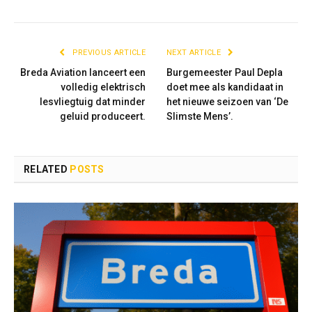
PREVIOUS ARTICLE
NEXT ARTICLE
Breda Aviation lanceert een
Burgemeester Paul Depla
volledig elektrisch
doet mee als kandidaat in
lesvliegtuig dat minder
het nieuwe seizoen van ‘De
geluid produceert.
Slimste Mens’.
RELATED
POSTS