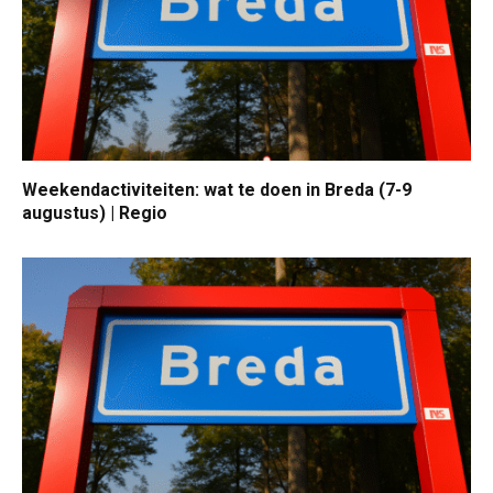
Weekendactiviteiten: wat te doen in Breda (7-9
augustus) | Regio