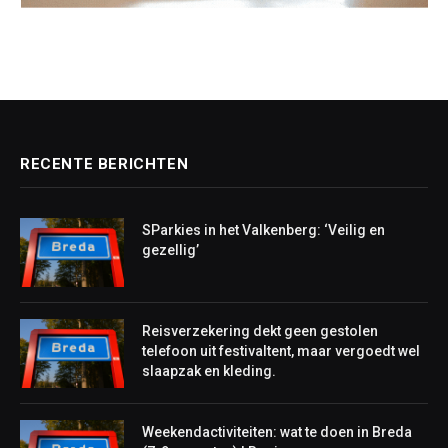
RECENTE BERICHTEN
SParkies in het Valkenberg: ‘Veilig en
gezellig’
Reisverzekering dekt geen gestolen
telefoon uit festivaltent, maar vergoedt wel
slaapzak en kleding.
Weekendactiviteiten: wat te doen in Breda