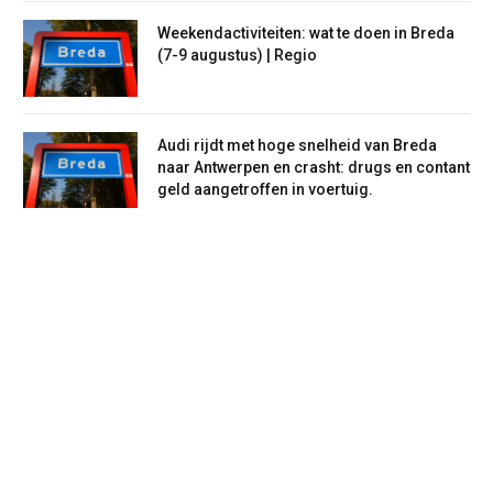
Weekendactiviteiten: wat te doen in Breda
(7-9 augustus) | Regio
Audi rijdt met hoge snelheid van Breda
naar Antwerpen en crasht: drugs en contant
geld aangetroffen in voertuig.