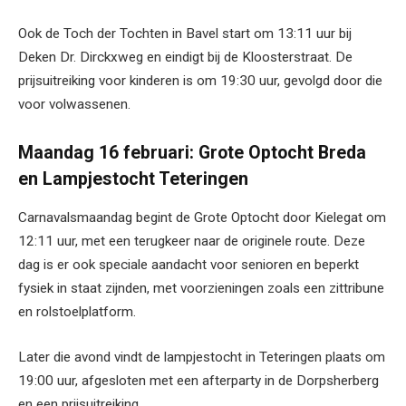
Ook de Toch der Tochten in Bavel start om 13:11 uur bij
Deken Dr. Dirckxweg en eindigt bij de Kloosterstraat. De
prijsuitreiking voor kinderen is om 19:30 uur, gevolgd door die
voor volwassenen.
Maandag 16 februari: Grote Optocht Breda
en Lampjestocht Teteringen
Carnavalsmaandag begint de Grote Optocht door Kielegat om
12:11 uur, met een terugkeer naar de originele route. Deze
dag is er ook speciale aandacht voor senioren en beperkt
fysiek in staat zijnden, met voorzieningen zoals een zittribune
en rolstoelplatform.
Later die avond vindt de lampjestocht in Teteringen plaats om
19:00 uur, afgesloten met een afterparty in de Dorpsherberg
en een prijsuitreiking.