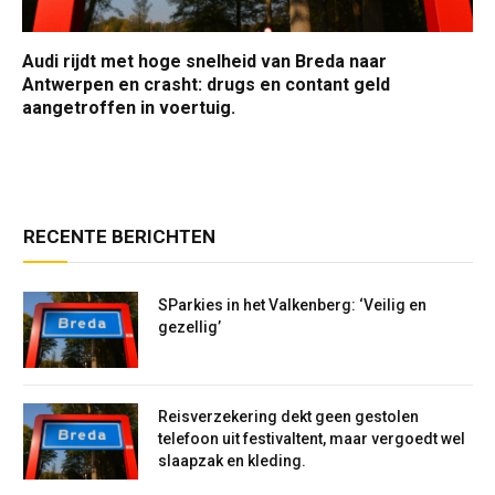
Audi rijdt met hoge snelheid van Breda naar
Antwerpen en crasht: drugs en contant geld
aangetroffen in voertuig.
RECENTE BERICHTEN
SParkies in het Valkenberg: ‘Veilig en
gezellig’
Reisverzekering dekt geen gestolen
telefoon uit festivaltent, maar vergoedt wel
slaapzak en kleding.