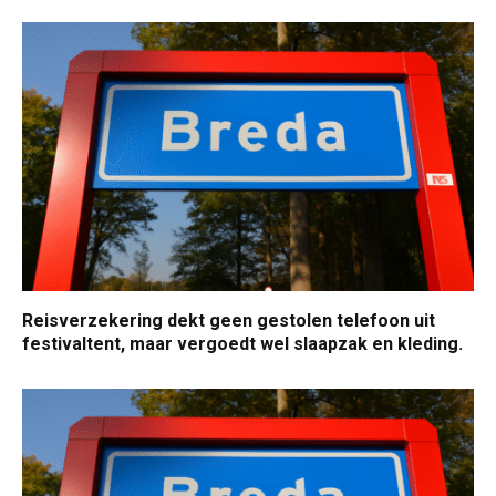
Reisverzekering dekt geen gestolen telefoon uit
festivaltent, maar vergoedt wel slaapzak en kleding.