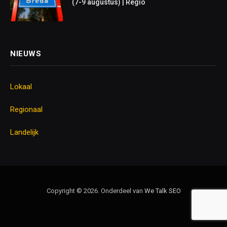
(7-9 augustus) | Regio
NIEUWS
Lokaal
Regionaal
Landelijk
Copyright © 2026. Onderdeel van
We Talk
SEO