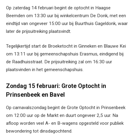
Op zaterdag 14 februari begint de optocht in Haagse
Beemden om 13:30 uur bij winkelcentrum De Donk, met een
eindtijd van ongeveer 15:00 uur bij Buurthuis Gageldonk, waar
later de prijsuitreiking plaatsvindt.
Tegelijkertijd start de Broeketocht in Ginneken en Blauwe Kei
om 13:11 uur bij gemeenschapshuis Erasmus, eindigend bij
de Raadhuisstraat. De prijsuitreiking zal om 16:30 uur
plaatsvinden in het gemeenschapshuis.
Zondag 15 februari: Grote Optocht in
Prinsenbeek en Bavel
Op carnavalszondag begint de Grote Optocht in Prinsenbeek
om 12:00 uur op de Markt en duurt ongeveer 2,5 uur. Na
afloop worden veel A- en B-wagens opgesteld voor publiek
bewondering tot dinsdagochtend.