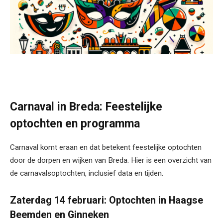
Carnaval in Breda: Feestelijke
optochten en programma
Carnaval komt eraan en dat betekent feestelijke optochten
door de dorpen en wijken van Breda. Hier is een overzicht van
de carnavalsoptochten, inclusief data en tijden.
Zaterdag 14 februari: Optochten in Haagse
Beemden en Ginneken