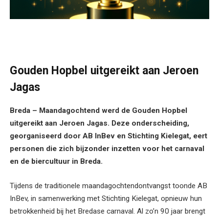
Gouden Hopbel uitgereikt aan Jeroen
Jagas
Breda – Maandagochtend werd de Gouden Hopbel
uitgereikt aan Jeroen Jagas. Deze onderscheiding,
georganiseerd door AB InBev en Stichting Kielegat, eert
personen die zich bijzonder inzetten voor het carnaval
en de biercultuur in Breda.
Tijdens de traditionele maandagochtendontvangst toonde AB
InBev, in samenwerking met Stichting Kielegat, opnieuw hun
betrokkenheid bij het Bredase carnaval. Al zo’n 90 jaar brengt