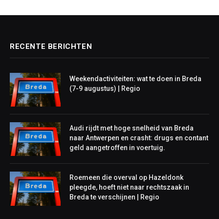
RECENTE BERICHTEN
Weekendactiviteiten: wat te doen in Breda
(7-9 augustus) | Regio
Audi rijdt met hoge snelheid van Breda
naar Antwerpen en crasht: drugs en contant
geld aangetroffen in voertuig.
Roemeen die overval op Hazeldonk
pleegde, hoeft niet naar rechtszaak in
Breda te verschijnen | Regio