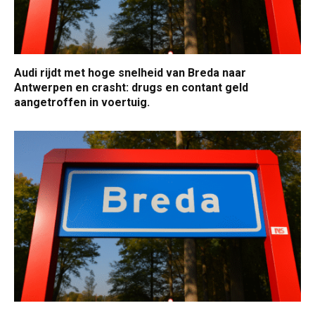
Audi rijdt met hoge snelheid van Breda naar
Antwerpen en crasht: drugs en contant geld
aangetroffen in voertuig.