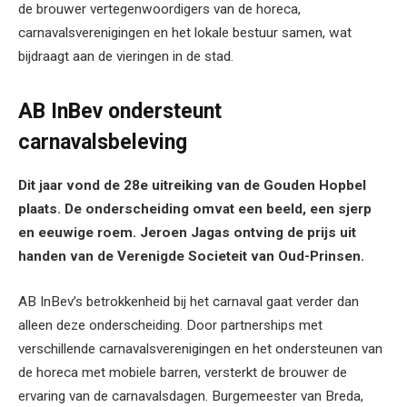
de brouwer vertegenwoordigers van de horeca,
carnavalsverenigingen en het lokale bestuur samen, wat
bijdraagt aan de vieringen in de stad.
AB InBev ondersteunt
carnavalsbeleving
Dit jaar vond de 28e uitreiking van de Gouden Hopbel
plaats. De onderscheiding omvat een beeld, een sjerp
en eeuwige roem. Jeroen Jagas ontving de prijs uit
handen van de Verenigde Societeit van Oud-Prinsen.
AB InBev’s betrokkenheid bij het carnaval gaat verder dan
alleen deze onderscheiding. Door partnerships met
verschillende carnavalsverenigingen en het ondersteunen van
de horeca met mobiele barren, versterkt de brouwer de
ervaring van de carnavalsdagen. Burgemeester van Breda,