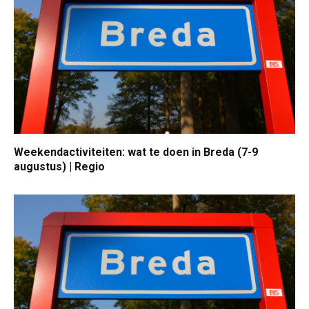
Weekendactiviteiten: wat te doen in Breda (7-9
augustus) | Regio