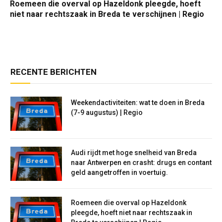
Roemeen die overval op Hazeldonk pleegde, hoeft
niet naar rechtszaak in Breda te verschijnen | Regio
RECENTE BERICHTEN
Weekendactiviteiten: wat te doen in Breda
(7-9 augustus) | Regio
Audi rijdt met hoge snelheid van Breda
naar Antwerpen en crasht: drugs en contant
geld aangetroffen in voertuig.
Roemeen die overval op Hazeldonk
pleegde, hoeft niet naar rechtszaak in