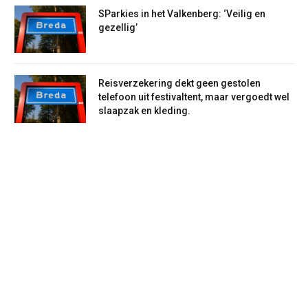
SParkies in het Valkenberg: ‘Veilig en
gezellig’
Reisverzekering dekt geen gestolen
telefoon uit festivaltent, maar vergoedt wel
slaapzak en kleding.