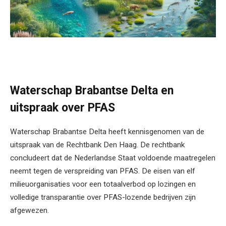
Waterschap Brabantse Delta en
uitspraak over PFAS
Waterschap Brabantse Delta heeft kennisgenomen van de
uitspraak van de Rechtbank Den Haag. De rechtbank
concludeert dat de Nederlandse Staat voldoende maatregelen
neemt tegen de verspreiding van PFAS. De eisen van elf
milieuorganisaties voor een totaalverbod op lozingen en
volledige transparantie over PFAS-lozende bedrijven zijn
afgewezen.