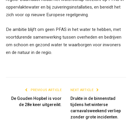
oppervlaktewater en bij zuiveringsinstallaties, en bereidt het
zich voor op nieuwe Europese regelgeving.
De ambitie blijft om geen PFAS in het water te hebben, met
voortdurende samenwerking tussen overheden en bedrijven
om schoon en gezond water te waarborgen voor inwoners
en de natuur in de regio.
PREVIOUS ARTICLE
NEXT ARTICLE
De Gouden Hopbel is voor
Drukte in de binnenstad
de 28e keer uitgereikt.
tijdens het winterse
carnavalsweekend verliep
zonder grote incidenten.