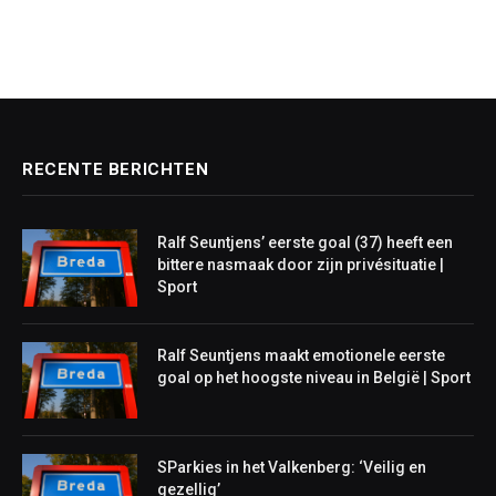
RECENTE BERICHTEN
Ralf Seuntjens’ eerste goal (37) heeft een
bittere nasmaak door zijn privésituatie |
Sport
Ralf Seuntjens maakt emotionele eerste
goal op het hoogste niveau in België | Sport
SParkies in het Valkenberg: ‘Veilig en
gezellig’