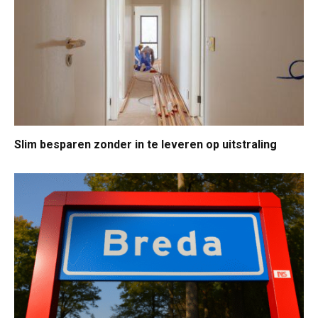
Slim besparen zonder in te leveren op uitstraling