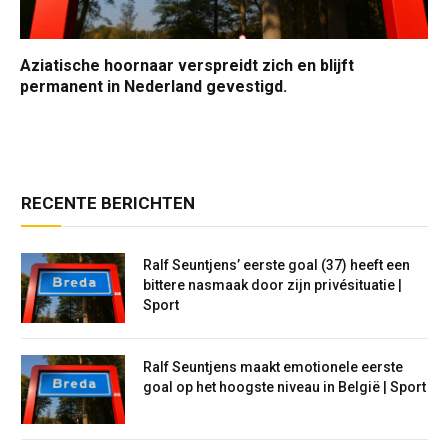
Aziatische hoornaar verspreidt zich en blijft
permanent in Nederland gevestigd.
RECENTE BERICHTEN
Ralf Seuntjens’ eerste goal (37) heeft een
bittere nasmaak door zijn privésituatie |
Sport
Ralf Seuntjens maakt emotionele eerste
goal op het hoogste niveau in België | Sport