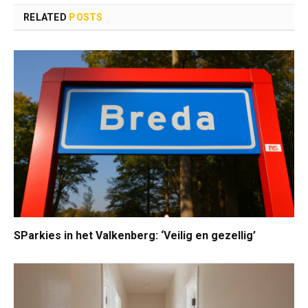
RELATED
POSTS
SParkies in het Valkenberg: ‘Veilig en gezellig’