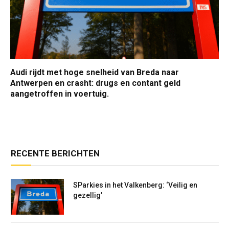
Audi rijdt met hoge snelheid van Breda naar
Antwerpen en crasht: drugs en contant geld
aangetroffen in voertuig.
RECENTE BERICHTEN
SParkies in het Valkenberg: ‘Veilig en
gezellig’