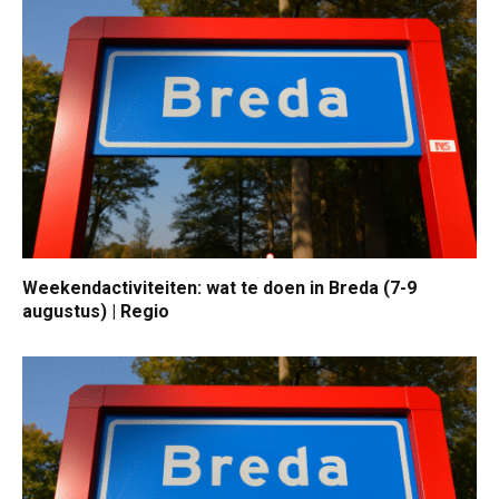
Weekendactiviteiten: wat te doen in Breda (7-9
augustus) | Regio