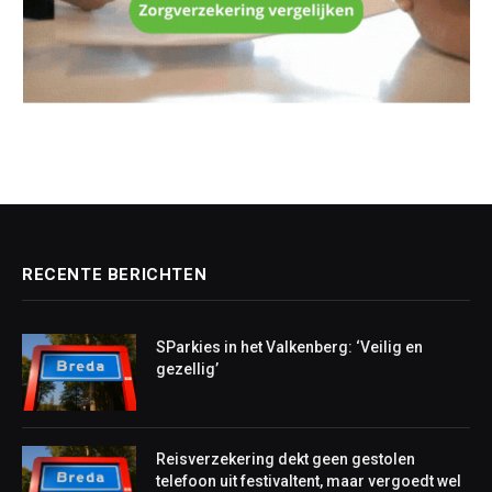
RECENTE BERICHTEN
SParkies in het Valkenberg: ‘Veilig en
gezellig’
Reisverzekering dekt geen gestolen
telefoon uit festivaltent, maar vergoedt wel