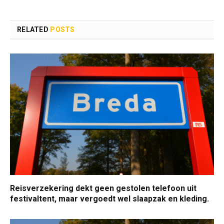
RELATED
POSTS
Reisverzekering dekt geen gestolen telefoon uit
festivaltent, maar vergoedt wel slaapzak en kleding.