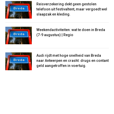
Reisverzekering dekt geen gestolen
telefoon uit festivaltent, maar vergoedt wel
slaapzak en kleding.
Weekendactiviteiten: wat te doen in Breda
(7-9 augustus) | Regio
Audi rijdt met hoge snelheid van Breda
naar Antwerpen en crasht: drugs en contant
geld aangetroffen in voertuig.