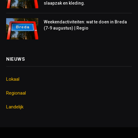
slaapzak en kleding.
Weekendactiviteiten: wat te doen in Breda
(7-9 augustus) | Regio
NIEUWS
Lokaal
Regionaal
Landelijk