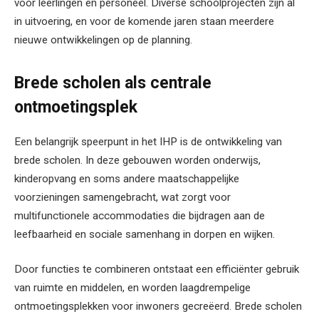
voor leerlingen en personeel. Diverse schoolprojecten zijn al
in uitvoering, en voor de komende jaren staan meerdere
nieuwe ontwikkelingen op de planning.
Brede scholen als centrale
ontmoetingsplek
Een belangrijk speerpunt in het IHP is de ontwikkeling van
brede scholen. In deze gebouwen worden onderwijs,
kinderopvang en soms andere maatschappelijke
voorzieningen samengebracht, wat zorgt voor
multifunctionele accommodaties die bijdragen aan de
leefbaarheid en sociale samenhang in dorpen en wijken.
Door functies te combineren ontstaat een efficiënter gebruik
van ruimte en middelen, en worden laagdrempelige
ontmoetingsplekken voor inwoners gecreëerd. Brede scholen