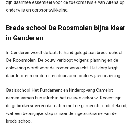
zijn daarmee essentieel voor de toekomstvisie van Altena op
onderwijs en dorpsontwikkeling.
Brede school De Roosmolen bijna klaar
in Genderen
In Genderen wordt de laatste hand gelegd aan brede school
De Roosmolen. De bouw verloopt volgens planning en de
oplevering wordt voor de zomer verwacht. Het dorp krijgt
daardoor een moderne en duurzame onderwijsvoorziening.
Basisschool Het Fundament en kinderopvang Camelot
nemen samen hun intrek in het nieuwe gebouw. Recent zijn
de gebruikersovereenkomsten met de gemeente ondertekend,
wat een belangrijke stap is naar de ingebruikname van de
brede school.