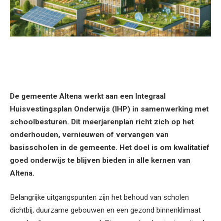
De gemeente Altena werkt aan een Integraal
Huisvestingsplan Onderwijs (IHP) in samenwerking met
schoolbesturen. Dit meerjarenplan richt zich op het
onderhouden, vernieuwen of vervangen van
basisscholen in de gemeente. Het doel is om kwalitatief
goed onderwijs te blijven bieden in alle kernen van
Altena.
Belangrijke uitgangspunten zijn het behoud van scholen
dichtbij, duurzame gebouwen en een gezond binnenklimaat