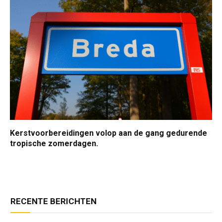
Kerstvoorbereidingen volop aan de gang gedurende
tropische zomerdagen.
RECENTE BERICHTEN