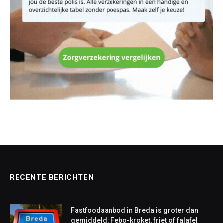
RECENTE BERICHTEN
Fastfoodaanbod in Breda is groter dan
gemiddeld: Febo-kroket, friet of falafel