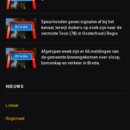
Speurhonden geven signalen af bij het
kanaal, terwijl duikers op zoek zijn naar de
vermiste Toon (78) in Oosterhout | Regio
Afgelopen week zijn er 66 meldingen van
de gemeente binnengekomen over sloop,
bomenkap en verkeer in Breda.
NIEUWS
Lokaal
Regionaal