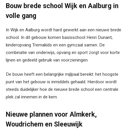
Bouw brede school Wijk en Aalburg in
volle gang
In Wijk en Aalburg wordt hard gewerkt aan een nieuwe brede
school. In dit gebouw komen basisschool Henri Dunant,
kinderopvang Tremakids en een gymzaal samen. De
combinatie van onderwijs, opvang en sport zorgt voor korte
lijnen en gedeeld gebruik van voorzieningen.
De bouw heeft een belangrijke mijlpaal bereikt: het hoogste
punt van het gebouw is inmiddels gehaald. Hierdoor wordt
steeds duidelijker hoe de nieuwe brede school een centrale
plek zal innemen in de kern.
Nieuwe plannen voor Almkerk,
Woudrichem en Sleeuwijk