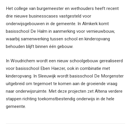
Het college van burgemeester en wethouders heeft recent
drie nieuwe businesscases vastgesteld voor
onderwijsgebouwen in de gemeente. In Almkerk komt
basisschool De Halm in aanmerking voor vernieuwbouw,
waarbij samenwerking tussen school en kinderopvang
behouden blijft binnen één gebouw.
In Woudrichem wordt een nieuw schoolgebouw gerealiseerd
voor basisschool Eben Haezer, ook in combinatie met
kinderopvang. In Sleeuwijk wordt basisschool De Morgenster
uitgebreid om tegemoet te komen aan de groeiende vraag
naar onderwijsruimte. Met deze projecten zet Altena verdere
stappen richting toekomstbestendig onderwijs in de hele
gemeente.