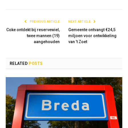
PREVIOUS ARTICLE
NEXT ARTICLE
Coke ontdekt bij reservewiel,
Gemeente ontvangt €24,5
twee mannen (19)
miljoen voor ontwikkeling
aangehouden
van ’t Zoet
RELATED
POSTS