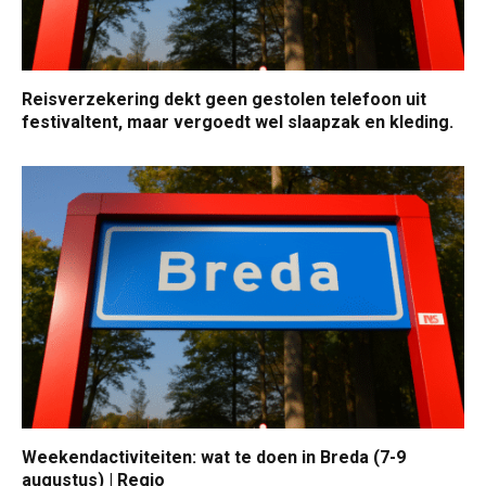
Reisverzekering dekt geen gestolen telefoon uit
festivaltent, maar vergoedt wel slaapzak en kleding.
Weekendactiviteiten: wat te doen in Breda (7-9
augustus) | Regio