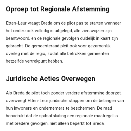
Oproep tot Regionale Afstemming
Etten-Leur vraagt Breda om de pilot pas te starten wanneer
het onderzoek volledig is uitgelegd, alle zienswijzen zijn
beantwoord, en de regionale gevolgen duidelijk in kaart zijn
gebracht. De gemeenteraad pleit ook voor gezamenlijk
overleg met de regio, zodat alle betrokken gemeenten
hetzelfde vertrekpunt hebben.
Juridische Acties Overwegen
Als Breda de pilot toch zonder verdere afstemming doorzet,
overweegt Etten-Leur juridische stappen om de belangen van
hun inwoners en ondernemers te beschermen. De raad
benadrukt dat de spitsafsluiting een regionale maatregel is
met bredere gevolgen, niet alleen beperkt tot Breda.