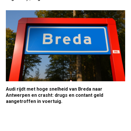
Audi rijdt met hoge snelheid van Breda naar
Antwerpen en crasht: drugs en contant geld
aangetroffen in voertuig.