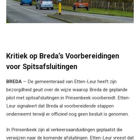
Kritiek op Breda’s Voorbereidingen
voor Spitsafsluitingen
BREDA
– De gemeenteraad van Etten-Leur heeft zijn
bezorgdheid geuit over de wijze waarop Breda de geplande
pilot met spitsafsluitingen in Prinsenbeek voorbereidt. Etten-
Leur signaleert dat Breda al voorbereidende stappen
onderneemt terwijl er officieel nog geen besluit is genomen.
In Prinsenbeek zijn al verkeersaanduidingen geplaatst die
verwijzen naar de komende afsluitingen. Etten-Leur vreest dat