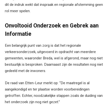
dit de indruk wekt dat inspraak en regionale afstemming geen
rol meer spelen.
Onvoltooid Onderzoek en Gebrek aan
Informatie
Een belangrijk punt van zorg is dat het regionale
verkeersonderzoek, uitgevoerd in opdracht van meerdere
gemeenten, waaronder Breda, wel is afgerond, maar nog niet
bestuurlijk is besproken. Daarnaast zijn de resultaten nog niet
gedeeld met de inwoners.
De raad van Etten-Leur merkt op: “De maatregel is al
aangekondigd en ter plaatse worden voorbereidingen
getroffen. Echter, noodzakelijke stappen zoals de duiding van
het onderzoek zijn nog niet gezet.”