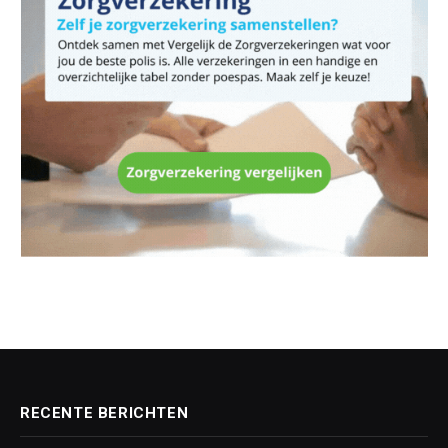
RECENTE BERICHTEN