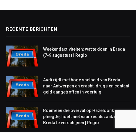
RECENTE BERICHTEN
Weekendactiviteiten: wat te doen in Breda
(7-9 augustus) | Regio
Audi rijdt met hoge snelheid van Breda
naar Antwerpen en crasht: drugs en contant
geld aangetroffen in voertuig.
Roemeen die overval op Hazeldonk
pleegde, hoeft niet naar rechtszaak in
Breda te verschijnen | Regio