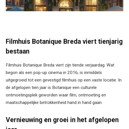
Filmhuis Botanique Breda viert tienjarig
bestaan
Filmhuis Botanique Breda viert zijn tiende verjaardag. Wat
begon als een pop-up cinema in 2016, is inmiddels
uitgegroeid tot een gevestigd filmhuis op een vaste locatie. In
de afgelopen tien jaar is Botanique een culturele
ontmoetingsplek geworden waar film, ontmoeting en
maatschappelijke betrokkenheid hand in hand gaan.
Vernieuwing en groei in het afgelopen