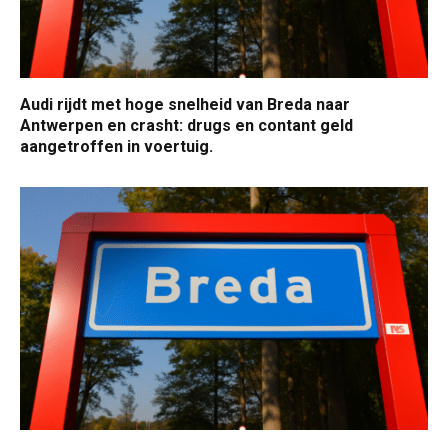
Audi rijdt met hoge snelheid van Breda naar
Antwerpen en crasht: drugs en contant geld
aangetroffen in voertuig.