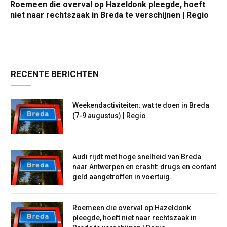
Roemeen die overval op Hazeldonk pleegde, hoeft
niet naar rechtszaak in Breda te verschijnen | Regio
RECENTE BERICHTEN
Weekendactiviteiten: wat te doen in Breda
(7-9 augustus) | Regio
Audi rijdt met hoge snelheid van Breda
naar Antwerpen en crasht: drugs en contant
geld aangetroffen in voertuig.
Roemeen die overval op Hazeldonk
pleegde, hoeft niet naar rechtszaak in