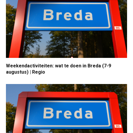
Weekendactiviteiten: wat te doen in Breda (7-9
augustus) | Regio