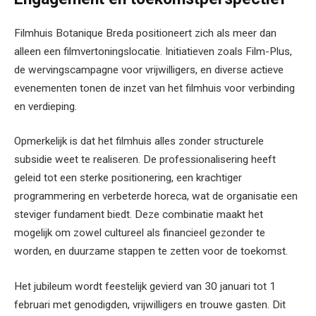
Filmhuis Botanique Breda positioneert zich als meer dan
alleen een filmvertoningslocatie. Initiatieven zoals Film-Plus,
de wervingscampagne voor vrijwilligers, en diverse actieve
evenementen tonen de inzet van het filmhuis voor verbinding
en verdieping.
Opmerkelijk is dat het filmhuis alles zonder structurele
subsidie weet te realiseren. De professionalisering heeft
geleid tot een sterke positionering, een krachtiger
programmering en verbeterde horeca, wat de organisatie een
steviger fundament biedt. Deze combinatie maakt het
mogelijk om zowel cultureel als financieel gezonder te
worden, en duurzame stappen te zetten voor de toekomst.
Het jubileum wordt feestelijk gevierd van 30 januari tot 1
februari met genodigden, vrijwilligers en trouwe gasten. Dit