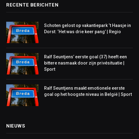
RECENTE BERICHTEN
Schoten gelost op vakantiepark ‘t Haasje in
Dorst: ‘Het was drie keer pang’ | Regio
Ralf Seuntjens’ eerste goal (37) heeft een
bittere nasmaak door zijn privésituatie |
Sport
Ralf Seuntjens maakt emotionele eerste
goal op het hoogste niveau in België | Sport
NIEUWS