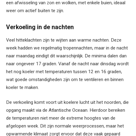
een afwisseling van zon en wolken, met enkele buien, ideaal
weer om actief buiten te zijn.
Verkoeling in de nachten
Veel hitteklachten zijn te wijten aan warme nachten. Deze
week hadden we regelmatig tropennachten, maar in de nacht
naar maandag eindigt dit waarschijnlijk. De minima dalen dan
naar ongeveer 17 graden. Vanaf de nacht naar dinsdag wordt
het nog koeler met temperaturen tussen 12 en 16 graden,
wat goede omstandigheden zijn om te ventileren en binnen
koeler te maken.
De verkoeling komt voort uit koelere lucht uit het noorden, die
opgang maakt via de Atlantische Oceaan. Hierdoor bereiken
de temperaturen niet meer de extreme hoogtes van de
afgelopen week. Dit zijn normale weerprocessen, maar het
opwarmende klimaat zorgt ervoor dat deze vaak gepaard