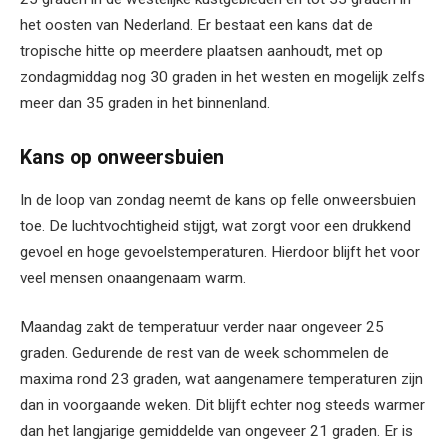
het oosten van Nederland. Er bestaat een kans dat de
tropische hitte op meerdere plaatsen aanhoudt, met op
zondagmiddag nog 30 graden in het westen en mogelijk zelfs
meer dan 35 graden in het binnenland.
Kans op onweersbuien
In de loop van zondag neemt de kans op felle onweersbuien
toe. De luchtvochtigheid stijgt, wat zorgt voor een drukkend
gevoel en hoge gevoelstemperaturen. Hierdoor blijft het voor
veel mensen onaangenaam warm.
Maandag zakt de temperatuur verder naar ongeveer 25
graden. Gedurende de rest van de week schommelen de
maxima rond 23 graden, wat aangenamere temperaturen zijn
dan in voorgaande weken. Dit blijft echter nog steeds warmer
dan het langjarige gemiddelde van ongeveer 21 graden. Er is