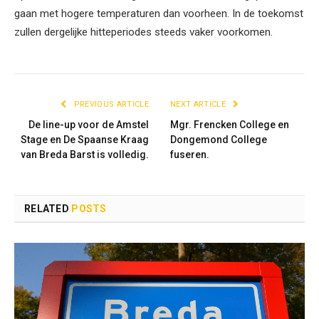
gaan met hogere temperaturen dan voorheen. In de toekomst
zullen dergelijke hitteperiodes steeds vaker voorkomen.
PREVIOUS ARTICLE
NEXT ARTICLE
De line-up voor de Amstel
Mgr. Frencken College en
Stage en De Spaanse Kraag
Dongemond College
van Breda Barst is volledig.
fuseren.
RELATED
POSTS