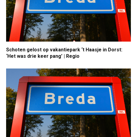
Schoten gelost op vakantiepark ‘t Haasje in Dorst:
‘Het was drie keer pang’ | Regio