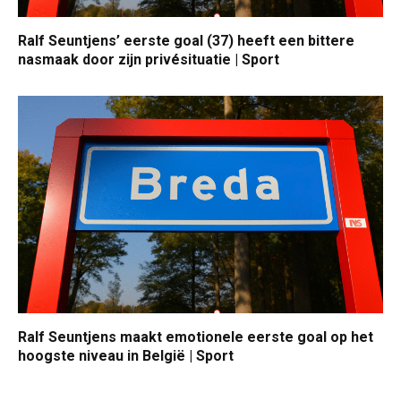
Ralf Seuntjens’ eerste goal (37) heeft een bittere
nasmaak door zijn privésituatie | Sport
Ralf Seuntjens maakt emotionele eerste goal op het
hoogste niveau in België | Sport