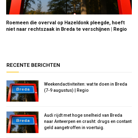
Roemeen die overval op Hazeldonk pleegde, hoeft
niet naar rechtszaak in Breda te verschijnen | Regio
RECENTE BERICHTEN
Weekendactiviteiten: wat te doen in Breda
(7-9 augustus) | Regio
Audi rijdt met hoge snelheid van Breda
naar Antwerpen en crasht: drugs en contant
geld aangetroffen in voertuig.