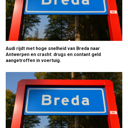
Audi rijdt met hoge snelheid van Breda naar
Antwerpen en crasht: drugs en contant geld
aangetroffen in voertuig.