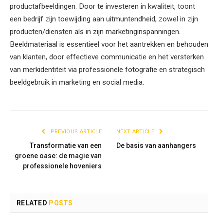
productafbeeldingen. Door te investeren in kwaliteit, toont
een bedrijf zijn toewijding aan uitmuntendheid, zowel in zijn
producten/diensten als in zijn marketinginspanningen.
Beeldmateriaal is essentieel voor het aantrekken en behouden
van klanten, door effectieve communicatie en het versterken
van merkidentiteit via professionele fotografie en strategisch
beeldgebruik in marketing en social media.
PREVIOUS ARTICLE
NEXT ARTICLE
Transformatie van een
De basis van aanhangers
groene oase: de magie van
professionele hoveniers
RELATED
POSTS