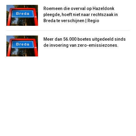
Roemeen die overval op Hazeldonk
pleegde, hoeft niet naar rechtszaak in
Breda te verschijnen | Regio
Meer dan 56.000 boetes uitgedeeld sinds
de invoering van zero-emissiezones.