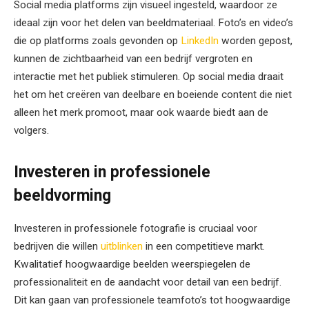
Social media platforms zijn visueel ingesteld, waardoor ze
ideaal zijn voor het delen van beeldmateriaal. Foto’s en video’s
die op platforms zoals gevonden op
LinkedIn
worden gepost,
kunnen de zichtbaarheid van een bedrijf vergroten en
interactie met het publiek stimuleren. Op social media draait
het om het creëren van deelbare en boeiende content die niet
alleen het merk promoot, maar ook waarde biedt aan de
volgers.
Investeren in professionele
beeldvorming
Investeren in professionele fotografie is cruciaal voor
bedrijven die willen
uitblinken
in een competitieve markt.
Kwalitatief hoogwaardige beelden weerspiegelen de
professionaliteit en de aandacht voor detail van een bedrijf.
Dit kan gaan van professionele teamfoto’s tot hoogwaardige