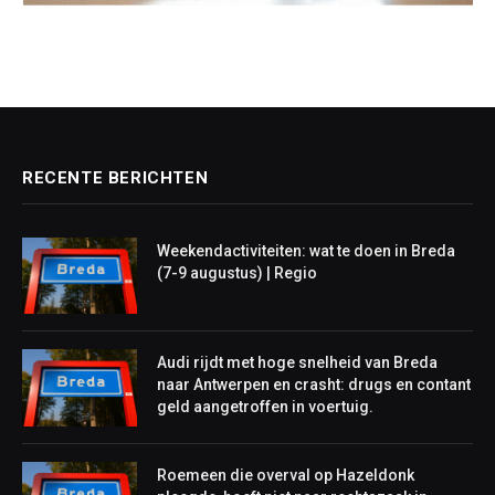
RECENTE BERICHTEN
Weekendactiviteiten: wat te doen in Breda
(7-9 augustus) | Regio
Audi rijdt met hoge snelheid van Breda
naar Antwerpen en crasht: drugs en contant
geld aangetroffen in voertuig.
Roemeen die overval op Hazeldonk