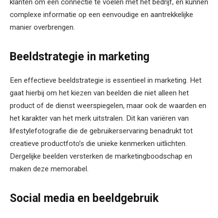
klanten om een connectie te voelen met het bedrijf, en kunnen
complexe informatie op een eenvoudige en aantrekkelijke
manier overbrengen.
Beeldstrategie in marketing
Een effectieve beeldstrategie is essentieel in marketing. Het
gaat hierbij om het kiezen van beelden die niet alleen het
product of de dienst weerspiegelen, maar ook de waarden en
het karakter van het merk uitstralen. Dit kan variëren van
lifestylefotografie die de gebruikerservaring benadrukt tot
creatieve productfoto’s die unieke kenmerken uitlichten.
Dergelijke beelden versterken de marketingboodschap en
maken deze memorabel.
Social media en beeldgebruik