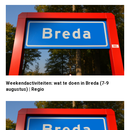
Weekendactiviteiten: wat te doen in Breda (7-9
augustus) | Regio