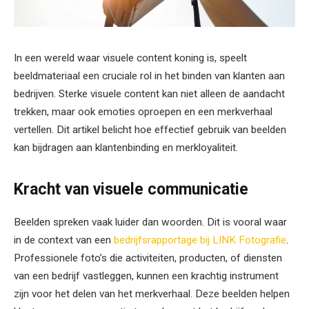
In een wereld waar visuele content koning is, speelt
beeldmateriaal een cruciale rol in het binden van klanten aan
bedrijven. Sterke visuele content kan niet alleen de aandacht
trekken, maar ook emoties oproepen en een merkverhaal
vertellen. Dit artikel belicht hoe effectief gebruik van beelden
kan bijdragen aan klantenbinding en merkloyaliteit.
Kracht van visuele communicatie
Beelden spreken vaak luider dan woorden. Dit is vooral waar
in de context van een
bedrijfsrapportage bij LINK Fotografie
.
Professionele foto’s die activiteiten, producten, of diensten
van een bedrijf vastleggen, kunnen een krachtig instrument
zijn voor het delen van het merkverhaal. Deze beelden helpen