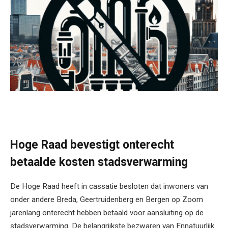
Hoge Raad bevestigt onterecht
betaalde kosten stadsverwarming
De Hoge Raad heeft in cassatie besloten dat inwoners van
onder andere Breda, Geertruidenberg en Bergen op Zoom
jarenlang onterecht hebben betaald voor aansluiting op de
stadsverwarming. De belangrijkste bezwaren van Ennatuurlijk