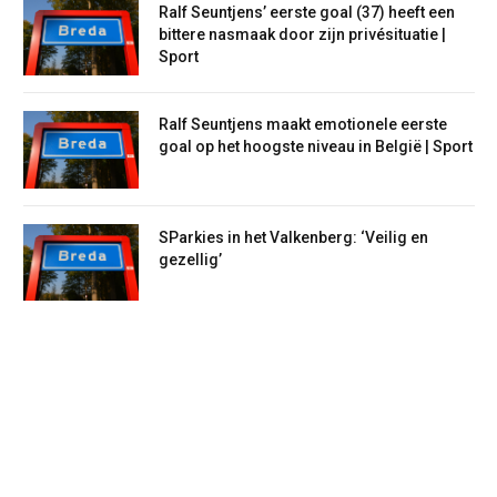
Ralf Seuntjens’ eerste goal (37) heeft een
bittere nasmaak door zijn privésituatie |
Sport
Ralf Seuntjens maakt emotionele eerste
goal op het hoogste niveau in België | Sport
SParkies in het Valkenberg: ‘Veilig en
gezellig’