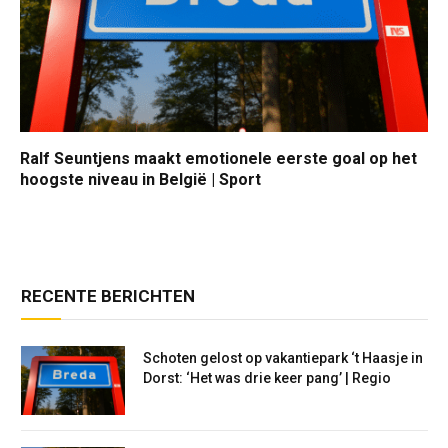
Ralf Seuntjens maakt emotionele eerste goal op het
hoogste niveau in België | Sport
RECENTE BERICHTEN
Schoten gelost op vakantiepark ‘t Haasje in
Dorst: ‘Het was drie keer pang’ | Regio