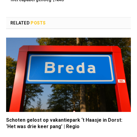
RELATED
POSTS
Schoten gelost op vakantiepark ‘t Haasje in Dorst:
‘Het was drie keer pang’ | Regio