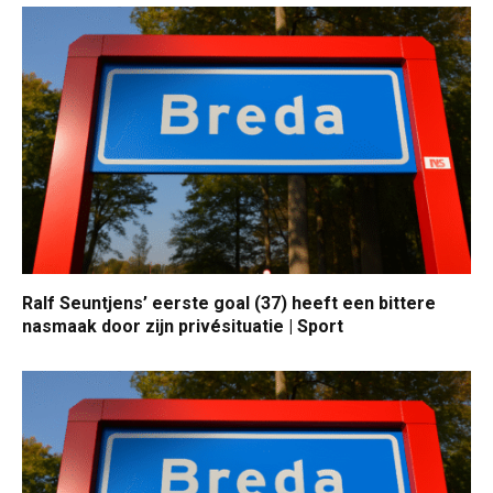
Ralf Seuntjens’ eerste goal (37) heeft een bittere
nasmaak door zijn privésituatie | Sport