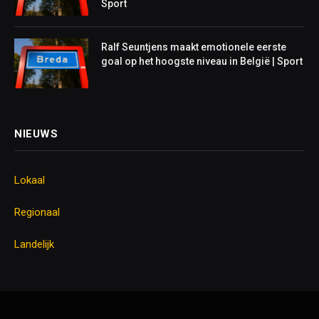
Sport
Ralf Seuntjens maakt emotionele eerste
goal op het hoogste niveau in België | Sport
NIEUWS
Lokaal
Regionaal
Landelijk