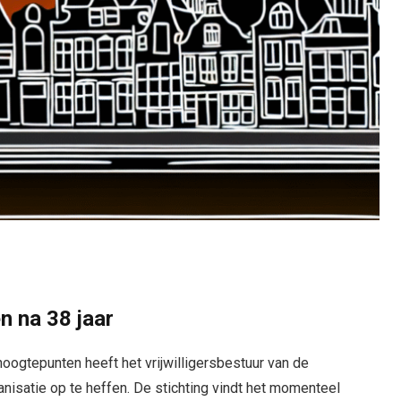
n na 38 jaar
hoogtepunten heeft het vrijwilligersbestuur van de
nisatie op te heffen. De stichting vindt het momenteel