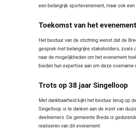
een belangrijk sportevenement, maar ook een v
Toekomst van het evenemen
Het bestuur van de stichting wenst dat de Br
gesprek met belangrijke stakeholders, zoals
naar de mogelijkheden om het evenement toe
bieden hun expertise aan om deze overname 
Trots op 38 jaar Singelloop
Met dankbaarheid kijkt het bestuur terug op 
Singelloop is te danken aan de inzet van duiz
deelnemers. De gemeente Breda is gedurende 
realiseren van dit evenement.