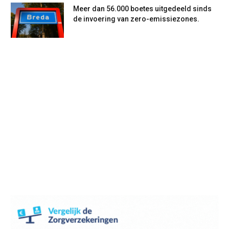
Meer dan 56.000 boetes uitgedeeld sinds
de invoering van zero-emissiezones.