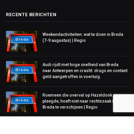
RECENTE BERICHTEN
Weekendactiviteiten: wat te doen in Breda
(7-9 augustus) | Regio
Audi rijdt met hoge snelheid van Breda
naar Antwerpen en crasht: drugs en contant
geld aangetroffen in voertuig.
Roemeen die overval op Hazeldonk
pleegde, hoeft niet naar rechtszaak in
Breda te verschijnen | Regio
NIEUWS