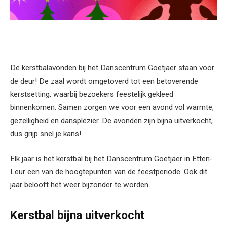
De kerstbalavonden bij het Danscentrum Goetjaer staan voor
de deur! De zaal wordt omgetoverd tot een betoverende
kerstsetting, waarbij bezoekers feestelijk gekleed
binnenkomen. Samen zorgen we voor een avond vol warmte,
gezelligheid en dansplezier. De avonden zijn bijna uitverkocht,
dus grijp snel je kans!
Elk jaar is het kerstbal bij het Danscentrum Goetjaer in Etten-
Leur een van de hoogtepunten van de feestperiode. Ook dit
jaar belooft het weer bijzonder te worden.
Kerstbal bijna uitverkocht