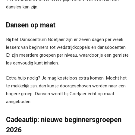
dansles kan zijn.
Dansen op maat
Bij het Danscentrum Goetjaer zijn er zeven dagen per week
lessen: van beginners tot wedstrijdkoppels en dansdocenten.
Er zijn meerdere groepen per niveau, waardoor je een gemiste
les eenvoudig kunt inhalen.
Extra hulp nodig? Je mag kosteloos extra komen. Mocht het
te makkelijk zijn, dan kun je doorgeschoven worden naar een
hogere groep. Dansen wordt bij Goetjaer écht op maat
aangeboden.
Cadeautip: nieuwe beginnersgroepen
2026