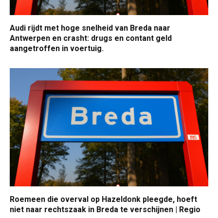
Audi rijdt met hoge snelheid van Breda naar
Antwerpen en crasht: drugs en contant geld
aangetroffen in voertuig.
Roemeen die overval op Hazeldonk pleegde, hoeft
niet naar rechtszaak in Breda te verschijnen | Regio