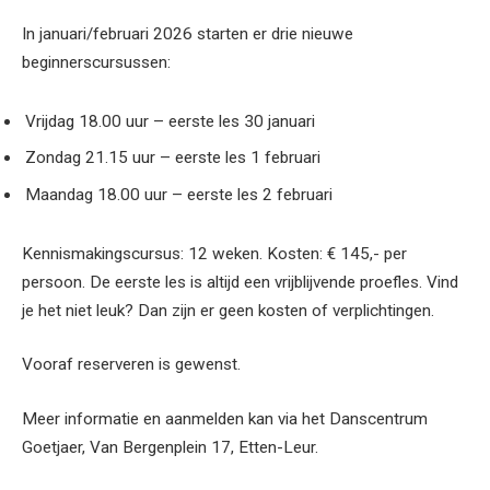
In januari/februari 2026 starten er drie nieuwe
beginnerscursussen:
Vrijdag 18.00 uur – eerste les 30 januari
Zondag 21.15 uur – eerste les 1 februari
Maandag 18.00 uur – eerste les 2 februari
Kennismakingscursus: 12 weken. Kosten: € 145,- per
persoon. De eerste les is altijd een vrijblijvende proefles. Vind
je het niet leuk? Dan zijn er geen kosten of verplichtingen.
Vooraf reserveren is gewenst.
Meer informatie en aanmelden kan via het Danscentrum
Goetjaer, Van Bergenplein 17, Etten-Leur.