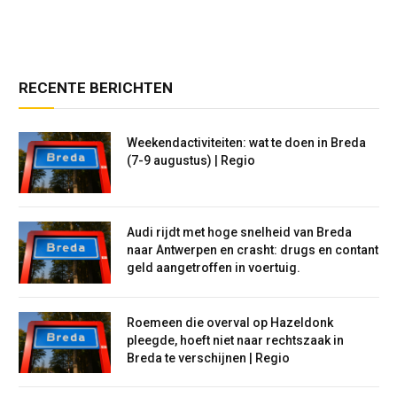
RECENTE BERICHTEN
Weekendactiviteiten: wat te doen in Breda
(7-9 augustus) | Regio
Audi rijdt met hoge snelheid van Breda
naar Antwerpen en crasht: drugs en contant
geld aangetroffen in voertuig.
Roemeen die overval op Hazeldonk
pleegde, hoeft niet naar rechtszaak in
Breda te verschijnen | Regio