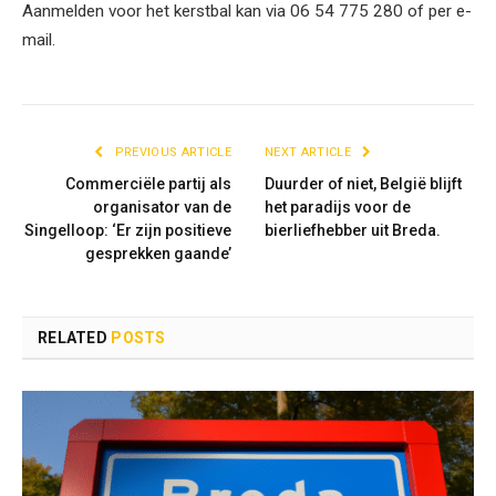
Aanmelden voor het kerstbal kan via 06 54 775 280 of per e-
mail.
PREVIOUS ARTICLE
NEXT ARTICLE
Commerciële partij als
Duurder of niet, België blijft
organisator van de
het paradijs voor de
Singelloop: ‘Er zijn positieve
bierliefhebber uit Breda.
gesprekken gaande’
RELATED
POSTS