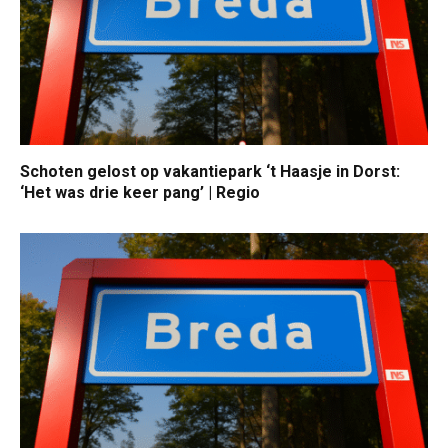
Schoten gelost op vakantiepark ‘t Haasje in Dorst:
‘Het was drie keer pang’ | Regio