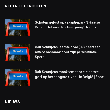
RECENTE BERICHTEN
Schoten gelost op vakantiepark ‘t Haasje in
Dorst: ‘Het was drie keer pang’ | Regio
Ralf Seuntjens’ eerste goal (37) heeft een
bittere nasmaak door zijn privésituatie |
Sport
Ralf Seuntjens maakt emotionele eerste
goal op het hoogste niveau in België | Sport
NIEUWS