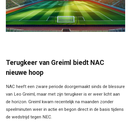
Terugkeer van Greiml biedt NAC
nieuwe hoop
NAC heeft een zware periode doorgemaakt sinds de blessure
van Leo Greiml, maar met zijn terugkeer is er weer licht aan
de horizon. Greiml kwam recentelijk na maanden zonder
speelminuten weer in actie en begon direct in de basis tijdens
de wedstrijd tegen NEC.