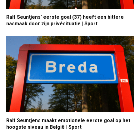
Ralf Seuntjens’ eerste goal (37) heeft een bittere
nasmaak door zijn privésituatie | Sport
Ralf Seuntjens maakt emotionele eerste goal op het
hoogste niveau in België | Sport