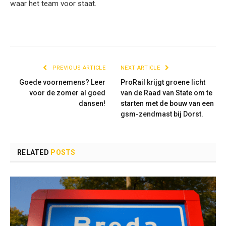
waar het team voor staat.
PREVIOUS ARTICLE
NEXT ARTICLE
Goede voornemens? Leer
ProRail krijgt groene licht
voor de zomer al goed
van de Raad van State om te
dansen!
starten met de bouw van een
gsm-zendmast bij Dorst.
RELATED
POSTS