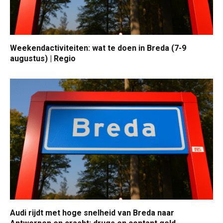
Weekendactiviteiten: wat te doen in Breda (7-9
augustus) | Regio
Audi rijdt met hoge snelheid van Breda naar