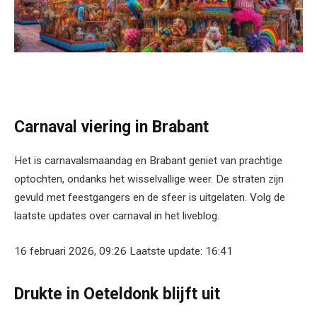
Carnaval viering in Brabant
Het is carnavalsmaandag en Brabant geniet van prachtige
optochten, ondanks het wisselvallige weer. De straten zijn
gevuld met feestgangers en de sfeer is uitgelaten. Volg de
laatste updates over carnaval in het liveblog.
16 februari 2026, 09:26 Laatste update: 16:41
Drukte in Oeteldonk blijft uit