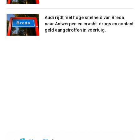
Audi rijdt met hoge snelheid van Breda
naar Antwerpen en crasht: drugs en contant
geld aangetroffen in voertuig.