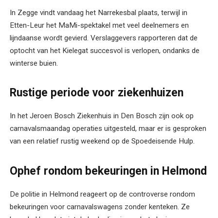
In Zegge vindt vandaag het Narrekesbal plaats, terwijl in
Etten-Leur het MaMi-spektakel met veel deelnemers en
lijndaanse wordt gevierd. Verslaggevers rapporteren dat de
optocht van het Kielegat succesvol is verlopen, ondanks de
winterse buien.
Rustige periode voor ziekenhuizen
In het Jeroen Bosch Ziekenhuis in Den Bosch zijn ook op
carnavalsmaandag operaties uitgesteld, maar er is gesproken
van een relatief rustig weekend op de Spoedeisende Hulp.
Ophef rondom bekeuringen in Helmond
De politie in Helmond reageert op de controverse rondom
bekeuringen voor carnavalswagens zonder kenteken. Ze