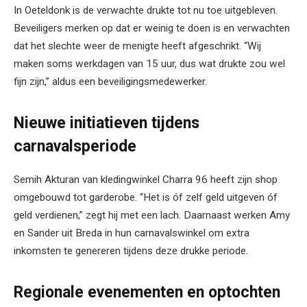
In Oeteldonk is de verwachte drukte tot nu toe uitgebleven.
Beveiligers merken op dat er weinig te doen is en verwachten
dat het slechte weer de menigte heeft afgeschrikt. “Wij
maken soms werkdagen van 15 uur, dus wat drukte zou wel
fijn zijn,” aldus een beveiligingsmedewerker.
Nieuwe initiatieven tijdens
carnavalsperiode
Semih Akturan van kledingwinkel Charra 96 heeft zijn shop
omgebouwd tot garderobe. “Het is óf zelf geld uitgeven óf
geld verdienen,” zegt hij met een lach. Daarnaast werken Amy
en Sander uit Breda in hun carnavalswinkel om extra
inkomsten te genereren tijdens deze drukke periode.
Regionale evenementen en optochten