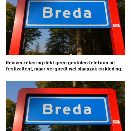
Reisverzekering dekt geen gestolen telefoon uit
festivaltent, maar vergoedt wel slaapzak en kleding.