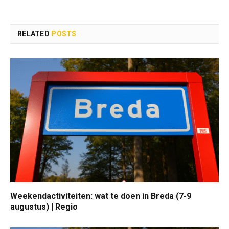
RELATED
POSTS
Weekendactiviteiten: wat te doen in Breda (7-9
augustus) | Regio