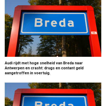
Audi rijdt met hoge snelheid van Breda naar
Antwerpen en crasht: drugs en contant geld
aangetroffen in voertuig.