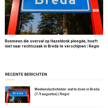
Roemeen die overval op Hazeldonk pleegde, hoeft
niet naar rechtszaak in Breda te verschijnen | Regio
RECENTE BERICHTEN
Weekendactiviteiten: wat te doen in Breda
(7-9 augustus) | Regio