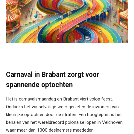
Carnaval in Brabant zorgt voor
spannende optochten
Het is carnavalsmaandag en Brabant viert volop feest.
Ondanks het wisselvallige weer genieten de inwoners van
kleurrijke optochten door de straten. Een hoogtepunt is het
behalen van het wereldrecord polonaise lopen in Veldhoven,
waar meer dan 1300 deelnemers meededen.