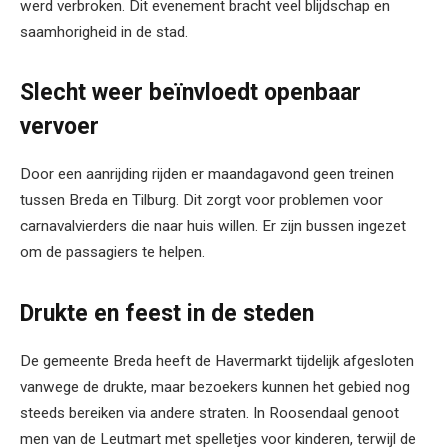
werd verbroken. Dit evenement bracht veel blijdschap en
saamhorigheid in de stad.
Slecht weer beïnvloedt openbaar
vervoer
Door een aanrijding rijden er maandagavond geen treinen
tussen Breda en Tilburg. Dit zorgt voor problemen voor
carnavalvierders die naar huis willen. Er zijn bussen ingezet
om de passagiers te helpen.
Drukte en feest in de steden
De gemeente Breda heeft de Havermarkt tijdelijk afgesloten
vanwege de drukte, maar bezoekers kunnen het gebied nog
steeds bereiken via andere straten. In Roosendaal genoot
men van de Leutmart met spelletjes voor kinderen, terwijl de