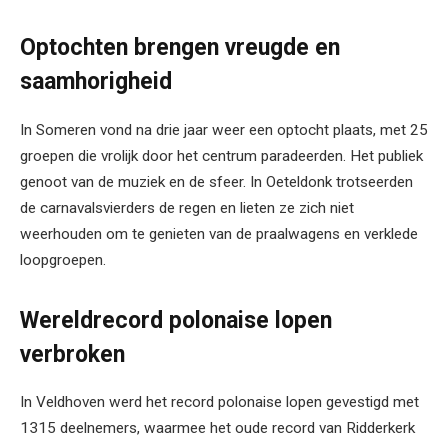
Optochten brengen vreugde en
saamhorigheid
In Someren vond na drie jaar weer een optocht plaats, met 25
groepen die vrolijk door het centrum paradeerden. Het publiek
genoot van de muziek en de sfeer. In Oeteldonk trotseerden
de carnavalsvierders de regen en lieten ze zich niet
weerhouden om te genieten van de praalwagens en verklede
loopgroepen.
Wereldrecord polonaise lopen
verbroken
In Veldhoven werd het record polonaise lopen gevestigd met
1315 deelnemers, waarmee het oude record van Ridderkerk