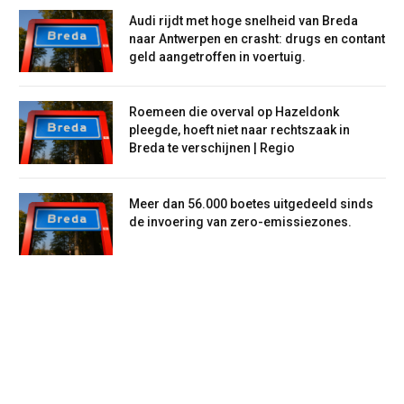
Audi rijdt met hoge snelheid van Breda
naar Antwerpen en crasht: drugs en contant
geld aangetroffen in voertuig.
Roemeen die overval op Hazeldonk
pleegde, hoeft niet naar rechtszaak in
Breda te verschijnen | Regio
Meer dan 56.000 boetes uitgedeeld sinds
de invoering van zero-emissiezones.