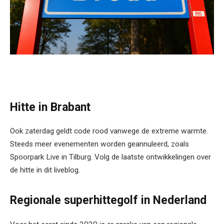
Hitte in Brabant
Ook zaterdag geldt code rood vanwege de extreme warmte.
Steeds meer evenementen worden geannuleerd, zoals
Spoorpark Live in Tilburg. Volg de laatste ontwikkelingen over
de hitte in dit liveblog.
Regionale superhittegolf in Nederland