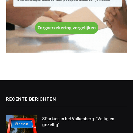
RECENTE BERICHTEN
SParkies in het Valkenberg: ‘Veilig en
gezellig’