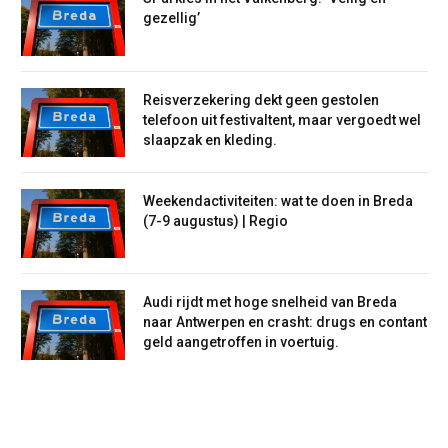
gezellig’
Reisverzekering dekt geen gestolen
telefoon uit festivaltent, maar vergoedt wel
slaapzak en kleding.
Weekendactiviteiten: wat te doen in Breda
(7-9 augustus) | Regio
Audi rijdt met hoge snelheid van Breda
naar Antwerpen en crasht: drugs en contant
geld aangetroffen in voertuig.