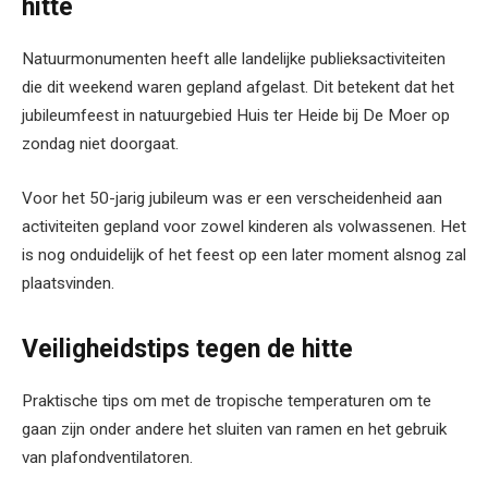
hitte
Natuurmonumenten heeft alle landelijke publieksactiviteiten
die dit weekend waren gepland afgelast. Dit betekent dat het
jubileumfeest in natuurgebied Huis ter Heide bij De Moer op
zondag niet doorgaat.
Voor het 50-jarig jubileum was er een verscheidenheid aan
activiteiten gepland voor zowel kinderen als volwassenen. Het
is nog onduidelijk of het feest op een later moment alsnog zal
plaatsvinden.
Veiligheidstips tegen de hitte
Praktische tips om met de tropische temperaturen om te
gaan zijn onder andere het sluiten van ramen en het gebruik
van plafondventilatoren.