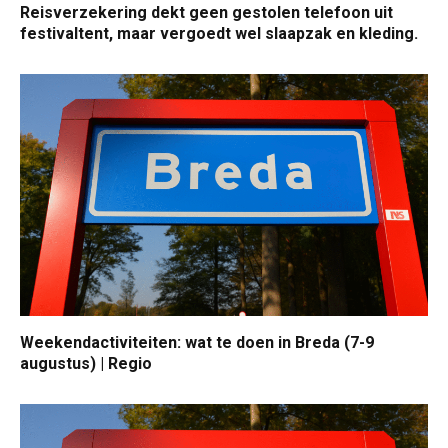
Reisverzekering dekt geen gestolen telefoon uit
festivaltent, maar vergoedt wel slaapzak en kleding.
Weekendactiviteiten: wat te doen in Breda (7-9
augustus) | Regio