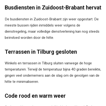
Busdiensten in Zuidoost-Brabant hervat
De busdiensten in Zuidoost-Brabant zijn weer opgestart. De
meeste bussen rijden inmiddels weer volgens de
dienstregeling, maar volledige dienstverlening kan nog steeds
beïnvloed worden door de hitte.
Terrassen in Tilburg gesloten
Winkels en terrassen in Tilburg sluiten vanwege de hoge
temperaturen. Terwijl de temperatuur bijna 40 graden bereikte,
gingen veel ondernemers aan de slag om de gevolgen van de
hitte te minimaliseren.
Code rood en warm weer