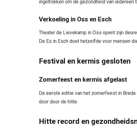
ingetrokken om de gezondheid van iedereen 
Verkoeling in Oss en Esch
Theater de Lievekamp in Oss opent zijn deure
De Es in Esch doet hetzelfde voor mensen di
Festival en kermis gesloten
Zomerfeest en kermis afgelast
De eerste editie van het zomerfeest in Breda
door door de hitte.
Hitte record en gezondheids