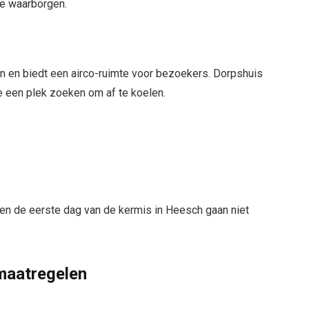
te waarborgen.
n en biedt een airco-ruimte voor bezoekers. Dorpshuis
e een plek zoeken om af te koelen.
 en de eerste dag van de kermis in Heesch gaan niet
maatregelen