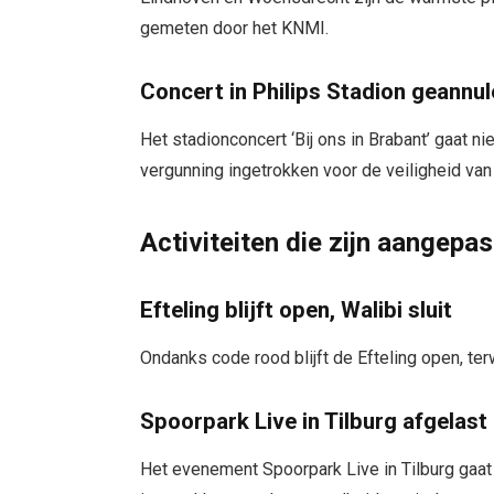
gemeten door het KNMI.
Concert in Philips Stadion geannu
Het stadionconcert ‘Bij ons in Brabant’ gaat 
vergunning ingetrokken voor de veiligheid van
Activiteiten die zijn aangepas
Efteling blijft open, Walibi sluit
Ondanks code rood blijft de Efteling open, ter
Spoorpark Live in Tilburg afgelast
Het evenement Spoorpark Live in Tilburg gaat