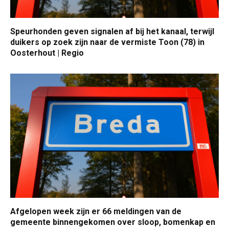
Speurhonden geven signalen af bij het kanaal, terwijl
duikers op zoek zijn naar de vermiste Toon (78) in
Oosterhout | Regio
Afgelopen week zijn er 66 meldingen van de
gemeente binnengekomen over sloop, bomenkap en