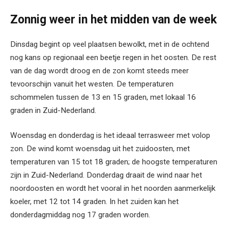
Zonnig weer in het midden van de week
Dinsdag begint op veel plaatsen bewolkt, met in de ochtend
nog kans op regionaal een beetje regen in het oosten. De rest
van de dag wordt droog en de zon komt steeds meer
tevoorschijn vanuit het westen. De temperaturen
schommelen tussen de 13 en 15 graden, met lokaal 16
graden in Zuid-Nederland.
Woensdag en donderdag is het ideaal terrasweer met volop
zon. De wind komt woensdag uit het zuidoosten, met
temperaturen van 15 tot 18 graden; de hoogste temperaturen
zijn in Zuid-Nederland. Donderdag draait de wind naar het
noordoosten en wordt het vooral in het noorden aanmerkelijk
koeler, met 12 tot 14 graden. In het zuiden kan het
donderdagmiddag nog 17 graden worden.