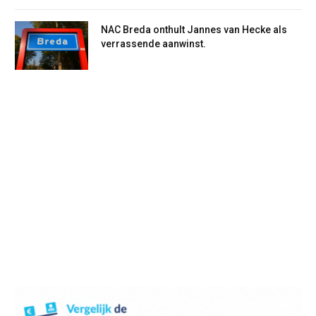
NAC Breda onthult Jannes van Hecke als
verrassende aanwinst.