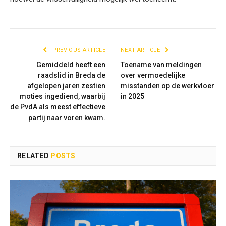
PREVIOUS ARTICLE
NEXT ARTICLE
Gemiddeld heeft een
Toename van meldingen
raadslid in Breda de
over vermoedelijke
afgelopen jaren zestien
misstanden op de werkvloer
moties ingediend, waarbij
in 2025
de PvdA als meest effectieve
partij naar voren kwam.
RELATED
POSTS