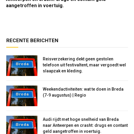
aangetroffen in voertuig.
RECENTE BERICHTEN
Reisverzekering dekt geen gestolen
telefoon uit festivaltent, maar vergoedt wel
slaapzak en kleding.
Weekendactiviteiten: wat te doen in Breda
(7-9 augustus) | Regio
Audi rijdt met hoge snelheid van Breda
naar Antwerpen en crasht: drugs en contant
geld aangetroffen in voertuig.