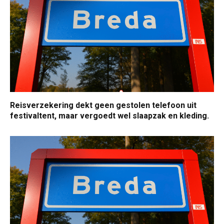
Reisverzekering dekt geen gestolen telefoon uit
festivaltent, maar vergoedt wel slaapzak en kleding.