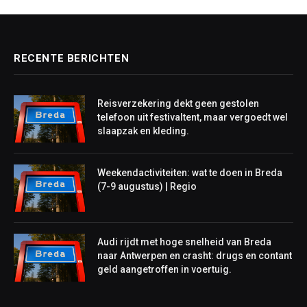
RECENTE BERICHTEN
Reisverzekering dekt geen gestolen
telefoon uit festivaltent, maar vergoedt wel
slaapzak en kleding.
Weekendactiviteiten: wat te doen in Breda
(7-9 augustus) | Regio
Audi rijdt met hoge snelheid van Breda
naar Antwerpen en crasht: drugs en contant
geld aangetroffen in voertuig.