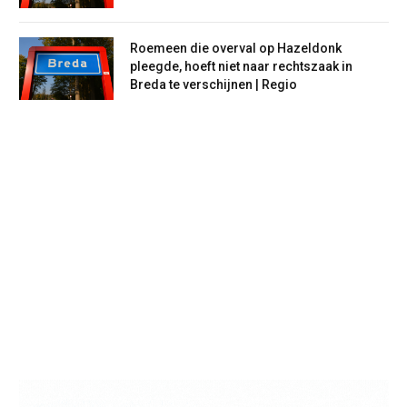
Roemeen die overval op Hazeldonk
pleegde, hoeft niet naar rechtszaak in
Breda te verschijnen | Regio