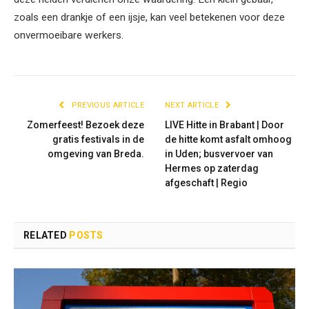
zoals een drankje of een ijsje, kan veel betekenen voor deze
onvermoeibare werkers.
PREVIOUS ARTICLE
NEXT ARTICLE
Zomerfeest! Bezoek deze
LIVE Hitte in Brabant | Door
gratis festivals in de
de hitte komt asfalt omhoog
omgeving van Breda.
in Uden; busvervoer van
Hermes op zaterdag
afgeschaft | Regio
RELATED
POSTS