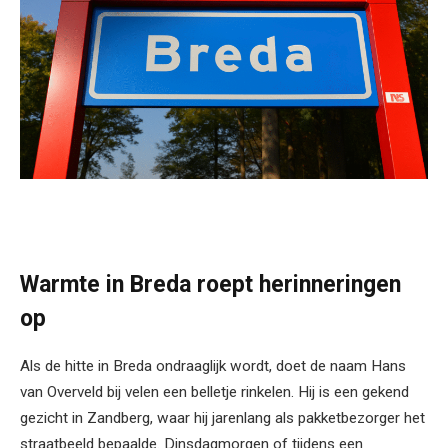
Warmte in Breda roept herinneringen
op
Als de hitte in Breda ondraaglijk wordt, doet de naam Hans
van Overveld bij velen een belletje rinkelen. Hij is een gekend
gezicht in Zandberg, waar hij jarenlang als pakketbezorger het
straatbeeld bepaalde. Dinsdagmorgen of tijdens een