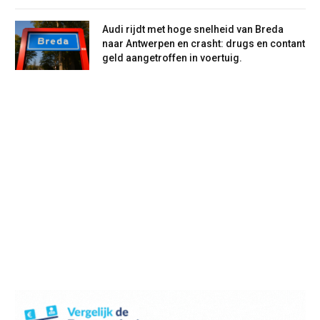
Audi rijdt met hoge snelheid van Breda
naar Antwerpen en crasht: drugs en contant
geld aangetroffen in voertuig.