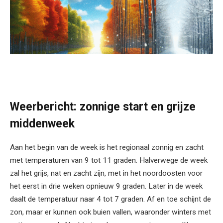
Weerbericht: zonnige start en grijze
middenweek
Aan het begin van de week is het regionaal zonnig en zacht
met temperaturen van 9 tot 11 graden. Halverwege de week
zal het grijs, nat en zacht zijn, met in het noordoosten voor
het eerst in drie weken opnieuw 9 graden. Later in de week
daalt de temperatuur naar 4 tot 7 graden. Af en toe schijnt de
zon, maar er kunnen ook buien vallen, waaronder winters met