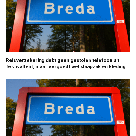
Reisverzekering dekt geen gestolen telefoon uit
festivaltent, maar vergoedt wel slaapzak en kleding.