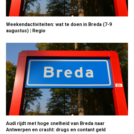
Weekendactiviteiten: wat te doen in Breda (7-9
augustus) | Regio
Audi rijdt met hoge snelheid van Breda naar
Antwerpen en crasht: drugs en contant geld