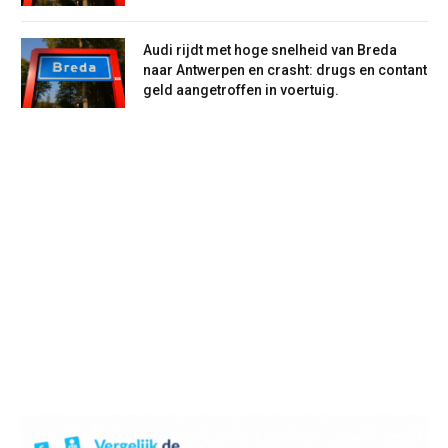
Audi rijdt met hoge snelheid van Breda
naar Antwerpen en crasht: drugs en contant
geld aangetroffen in voertuig.