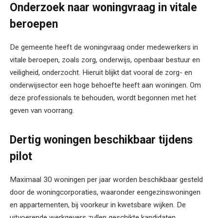
Onderzoek naar woningvraag in vitale
beroepen
De gemeente heeft de woningvraag onder medewerkers in
vitale beroepen, zoals zorg, onderwijs, openbaar bestuur en
veiligheid, onderzocht. Hieruit blijkt dat vooral de zorg- en
onderwijsector een hoge behoefte heeft aan woningen. Om
deze professionals te behouden, wordt begonnen met het
geven van voorrang.
Dertig woningen beschikbaar tijdens
pilot
Maximaal 30 woningen per jaar worden beschikbaar gesteld
door de woningcorporaties, waaronder eengezinswoningen
en appartementen, bij voorkeur in kwetsbare wijken. De
uitvoerende werkgevers zullen geschikte kandidaten