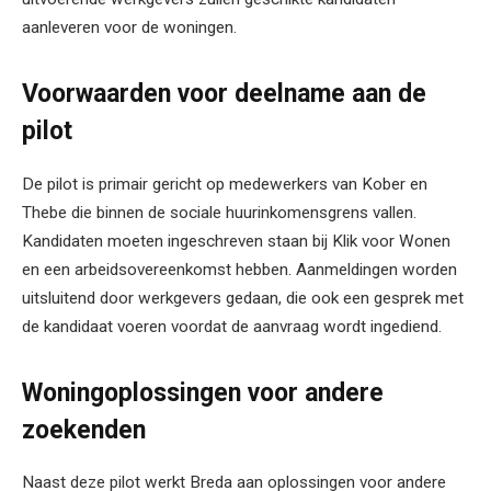
aanleveren voor de woningen.
Voorwaarden voor deelname aan de
pilot
De pilot is primair gericht op medewerkers van Kober en
Thebe die binnen de sociale huurinkomensgrens vallen.
Kandidaten moeten ingeschreven staan bij Klik voor Wonen
en een arbeidsovereenkomst hebben. Aanmeldingen worden
uitsluitend door werkgevers gedaan, die ook een gesprek met
de kandidaat voeren voordat de aanvraag wordt ingediend.
Woningoplossingen voor andere
zoekenden
Naast deze pilot werkt Breda aan oplossingen voor andere