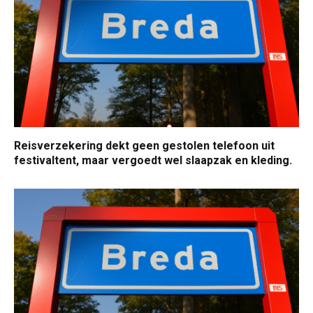
Reisverzekering dekt geen gestolen telefoon uit
festivaltent, maar vergoedt wel slaapzak en kleding.