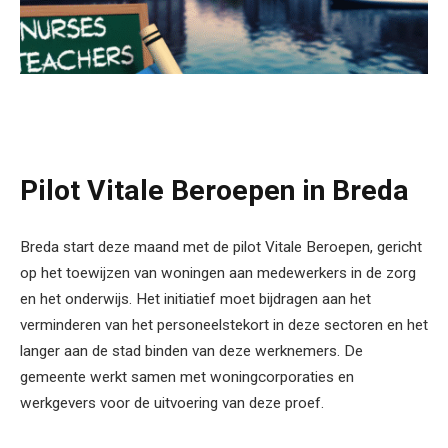
Pilot Vitale Beroepen in Breda
Breda start deze maand met de pilot Vitale Beroepen, gericht
op het toewijzen van woningen aan medewerkers in de zorg
en het onderwijs. Het initiatief moet bijdragen aan het
verminderen van het personeelstekort in deze sectoren en het
langer aan de stad binden van deze werknemers. De
gemeente werkt samen met woningcorporaties en
werkgevers voor de uitvoering van deze proef.