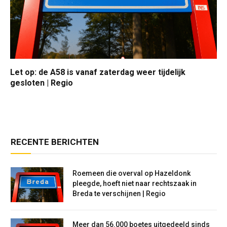
Let op: de A58 is vanaf zaterdag weer tijdelijk
gesloten | Regio
RECENTE BERICHTEN
Roemeen die overval op Hazeldonk
pleegde, hoeft niet naar rechtszaak in
Breda te verschijnen | Regio
Meer dan 56.000 boetes uitgedeeld sinds