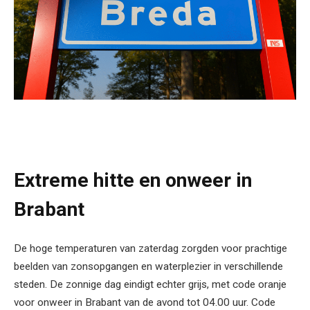
Extreme hitte en onweer in
Brabant
De hoge temperaturen van zaterdag zorgden voor prachtige
beelden van zonsopgangen en waterplezier in verschillende
steden. De zonnige dag eindigt echter grijs, met code oranje
voor onweer in Brabant van de avond tot 04.00 uur. Code