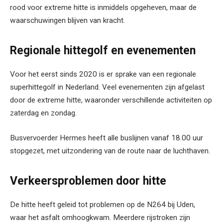
rood voor extreme hitte is inmiddels opgeheven, maar de
waarschuwingen blijven van kracht.
Regionale hittegolf en evenementen
Voor het eerst sinds 2020 is er sprake van een regionale
superhittegolf in Nederland. Veel evenementen zijn afgelast
door de extreme hitte, waaronder verschillende activiteiten op
zaterdag en zondag.
Busvervoerder Hermes heeft alle buslijnen vanaf 18.00 uur
stopgezet, met uitzondering van de route naar de luchthaven.
Verkeersproblemen door hitte
De hitte heeft geleid tot problemen op de N264 bij Uden,
waar het asfalt omhoogkwam. Meerdere rijstroken zijn