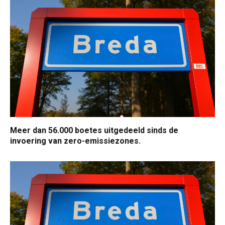
Meer dan 56.000 boetes uitgedeeld sinds de
invoering van zero-emissiezones.