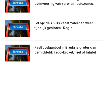
de invoering van zero-emissiezones.
Let op: de A58 is vanaf zaterdag weer
tijdelijk gesloten | Regio
Fastfoodaanbod in Breda is groter dan
gemiddeld: Febo-kroket, friet of falafel