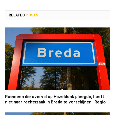
RELATED
POSTS
Roemeen die overval op Hazeldonk pleegde, hoeft
niet naar rechtszaak in Breda te verschijnen | Regio