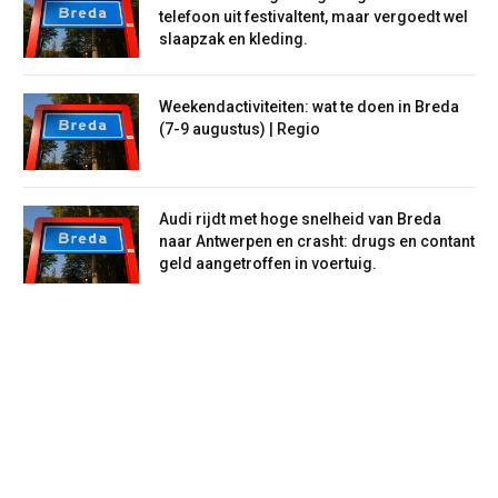
telefoon uit festivaltent, maar vergoedt wel
slaapzak en kleding.
Weekendactiviteiten: wat te doen in Breda
(7-9 augustus) | Regio
Audi rijdt met hoge snelheid van Breda
naar Antwerpen en crasht: drugs en contant
geld aangetroffen in voertuig.