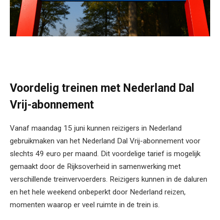
Voordelig treinen met Nederland Dal
Vrij-abonnement
Vanaf maandag 15 juni kunnen reizigers in Nederland
gebruikmaken van het Nederland Dal Vrij-abonnement voor
slechts 49 euro per maand. Dit voordelige tarief is mogelijk
gemaakt door de Rijksoverheid in samenwerking met
verschillende treinvervoerders. Reizigers kunnen in de daluren
en het hele weekend onbeperkt door Nederland reizen,
momenten waarop er veel ruimte in de trein is.