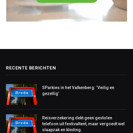
RECENTE BERICHTEN
SParkies in het Valkenberg: ‘Veilig en
gezellig’
Reisverzekering dekt geen gestolen
telefoon uit festivaltent, maar vergoedt wel
slaapzak en kleding.