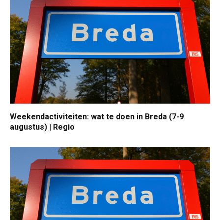
Weekendactiviteiten: wat te doen in Breda (7-9
augustus) | Regio