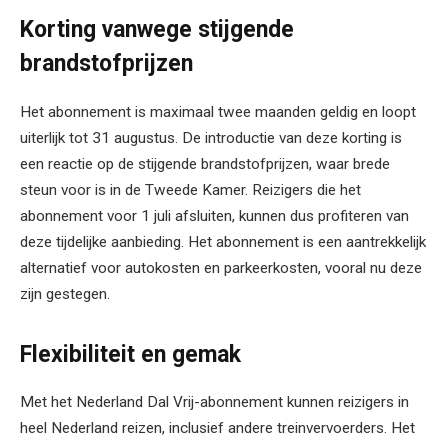
Korting vanwege stijgende
brandstofprijzen
Het abonnement is maximaal twee maanden geldig en loopt
uiterlijk tot 31 augustus. De introductie van deze korting is
een reactie op de stijgende brandstofprijzen, waar brede
steun voor is in de Tweede Kamer. Reizigers die het
abonnement voor 1 juli afsluiten, kunnen dus profiteren van
deze tijdelijke aanbieding. Het abonnement is een aantrekkelijk
alternatief voor autokosten en parkeerkosten, vooral nu deze
zijn gestegen.
Flexibiliteit en gemak
Met het Nederland Dal Vrij-abonnement kunnen reizigers in
heel Nederland reizen, inclusief andere treinvervoerders. Het