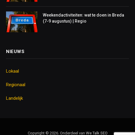
Weekendactiviteiten: wat te doen in Breda
(7-9 augustus) | Regio
NIEUWS
Lokaal
Regionaal
Landelijk
Copyright © 2026. Onderdeel van
We Talk
SEO