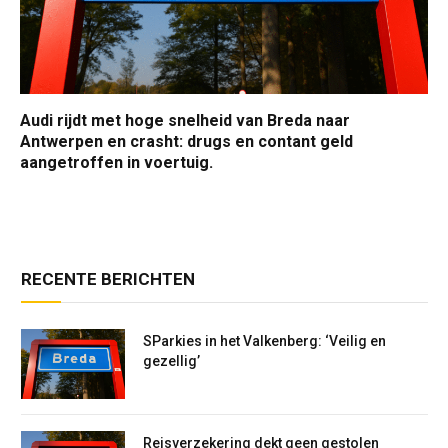
Audi rijdt met hoge snelheid van Breda naar
Antwerpen en crasht: drugs en contant geld
aangetroffen in voertuig.
RECENTE BERICHTEN
SParkies in het Valkenberg: ‘Veilig en
gezellig’
Reisverzekering dekt geen gestolen