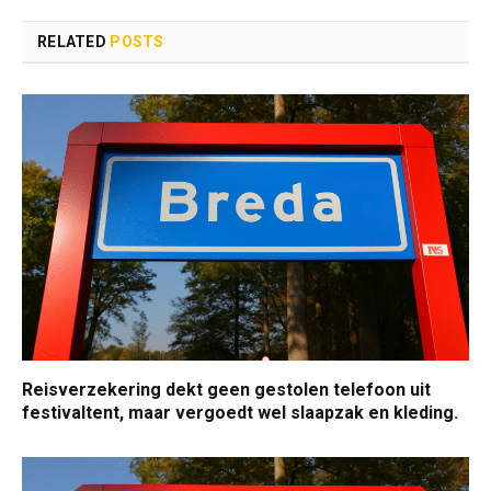
RELATED
POSTS
Reisverzekering dekt geen gestolen telefoon uit
festivaltent, maar vergoedt wel slaapzak en kleding.