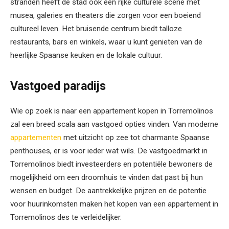
stranden heeft de stad ook een rijke culturele scene met
musea, galeries en theaters die zorgen voor een boeiend
cultureel leven. Het bruisende centrum biedt talloze
restaurants, bars en winkels, waar u kunt genieten van de
heerlijke Spaanse keuken en de lokale cultuur.
Vastgoed paradijs
Wie op zoek is naar een appartement kopen in Torremolinos
zal een breed scala aan vastgoed opties vinden. Van moderne
appartementen
met uitzicht op zee tot charmante Spaanse
penthouses, er is voor ieder wat wils. De vastgoedmarkt in
Torremolinos biedt investeerders en potentiële bewoners de
mogelijkheid om een droomhuis te vinden dat past bij hun
wensen en budget. De aantrekkelijke prijzen en de potentie
voor huurinkomsten maken het kopen van een appartement in
Torremolinos des te verleidelijker.