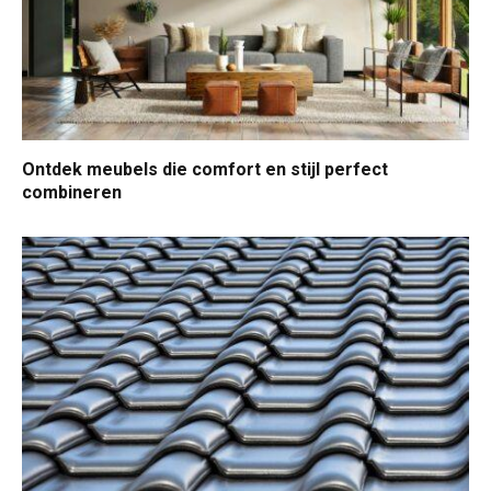
Ontdek meubels die comfort en stijl perfect
combineren