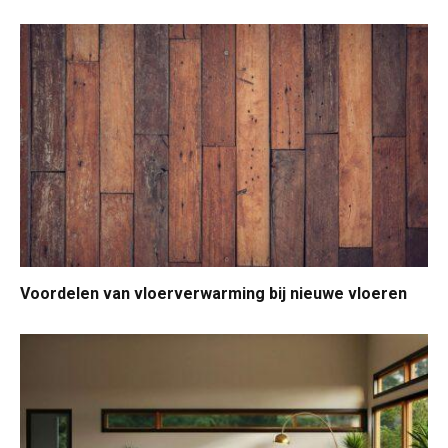
Voordelen van vloerverwarming bij nieuwe vloeren