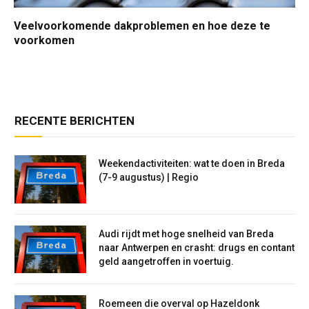
Veelvoorkomende dakproblemen en hoe deze te
voorkomen
RECENTE BERICHTEN
Weekendactiviteiten: wat te doen in Breda
(7-9 augustus) | Regio
Audi rijdt met hoge snelheid van Breda
naar Antwerpen en crasht: drugs en contant
geld aangetroffen in voertuig.
Roemeen die overval op Hazeldonk