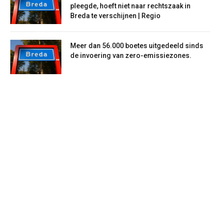
pleegde, hoeft niet naar rechtszaak in
Breda te verschijnen | Regio
Meer dan 56.000 boetes uitgedeeld sinds
de invoering van zero-emissiezones.