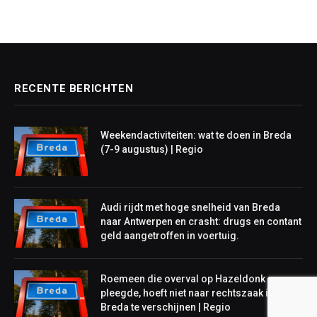
RECENTE BERICHTEN
Weekendactiviteiten: wat te doen in Breda
(7-9 augustus) | Regio
Audi rijdt met hoge snelheid van Breda
naar Antwerpen en crasht: drugs en contant
geld aangetroffen in voertuig.
Roemeen die overval op Hazeldonk
pleegde, hoeft niet naar rechtszaak in
Breda te verschijnen | Regio