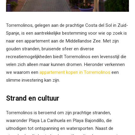
Torremolinos, gelegen aan de prachtige Costa del Sol in Zuid-
Spanje, is een aantrekkelijke bestemming voor wie op zoek is
naar een appartement aan de Middellandse Zee. Met zijn
gouden stranden, bruisende sfeer en diverse
recreatiemogelijkheden biedt Torremolinos een levensstijl die
velen zich alleen maar kunnen dromen. Hieronder verkennen
we waarom een
appartement kopen in Torremolinos
een
slimme investering kan zijn.
Strand en cultuur
Torremolinos is beroemd om zijn prachtige stranden,
waaronder Playa La Carihuela en Playa Bajondillo, die
uitnodigen tot ontspanning en watersporten. Naast de