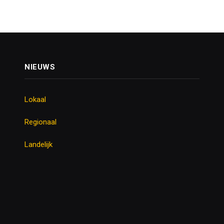
NIEUWS
Lokaal
Regionaal
Landelijk