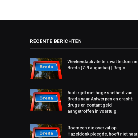
RECENTE BERICHTEN
Weekendactiviteiten: wat te doen in
Breda (7-9 augustus) | Regio
Audi rijdt met hoge snelheid van
Breda naar Antwerpen en crasht:
drugs en contant geld
aangetroffen in voertuig.
Roemeen die overval op
Hazeldonk pleegde, hoeft niet naar