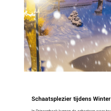
Schaatsplezier tijdens Wint