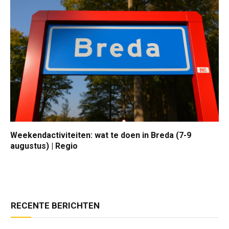
Weekendactiviteiten: wat te doen in Breda (7-9
augustus) | Regio
RECENTE BERICHTEN