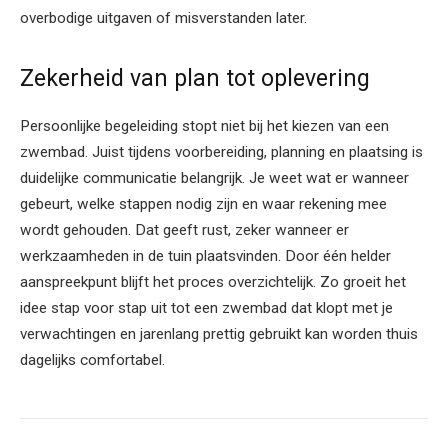
overbodige uitgaven of misverstanden later.
Zekerheid van plan tot oplevering
Persoonlijke begeleiding stopt niet bij het kiezen van een
zwembad. Juist tijdens voorbereiding, planning en plaatsing is
duidelijke communicatie belangrijk. Je weet wat er wanneer
gebeurt, welke stappen nodig zijn en waar rekening mee
wordt gehouden. Dat geeft rust, zeker wanneer er
werkzaamheden in de tuin plaatsvinden. Door één helder
aanspreekpunt blijft het proces overzichtelijk. Zo groeit het
idee stap voor stap uit tot een zwembad dat klopt met je
verwachtingen en jarenlang prettig gebruikt kan worden thuis
dagelijks comfortabel.