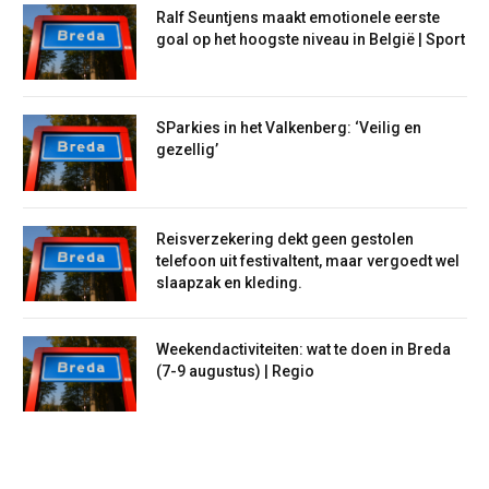
Ralf Seuntjens maakt emotionele eerste
goal op het hoogste niveau in België | Sport
SParkies in het Valkenberg: ‘Veilig en
gezellig’
Reisverzekering dekt geen gestolen
telefoon uit festivaltent, maar vergoedt wel
slaapzak en kleding.
Weekendactiviteiten: wat te doen in Breda
(7-9 augustus) | Regio