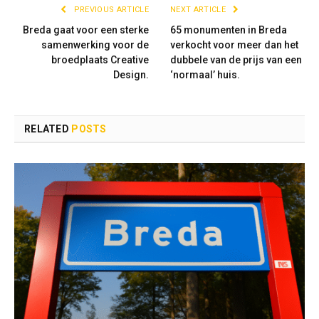
PREVIOUS ARTICLE
NEXT ARTICLE
Breda gaat voor een sterke
65 monumenten in Breda
samenwerking voor de
verkocht voor meer dan het
broedplaats Creative
dubbele van de prijs van een
Design.
‘normaal’ huis.
RELATED
POSTS