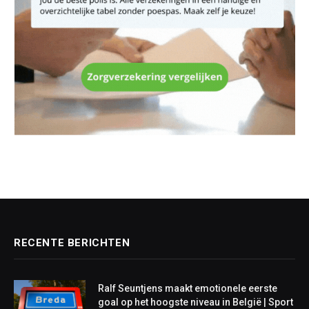
RECENTE BERICHTEN
Ralf Seuntjens maakt emotionele eerste
goal op het hoogste niveau in België | Sport