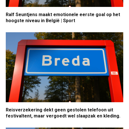
Ralf Seuntjens maakt emotionele eerste goal op het
hoogste niveau in België | Sport
Reisverzekering dekt geen gestolen telefoon uit
festivaltent, maar vergoedt wel slaapzak en kleding.