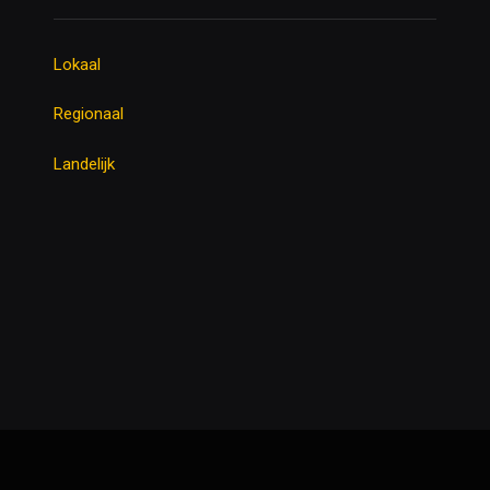
Lokaal
Regionaal
Landelijk