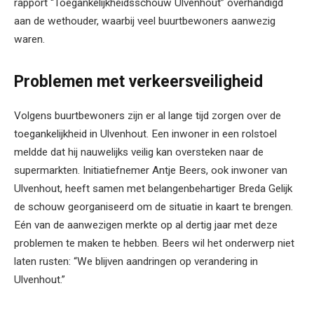
rapport “Toegankelijkheidsschouw Ulvenhout” overhandigd
aan de wethouder, waarbij veel buurtbewoners aanwezig
waren.
Problemen met verkeersveiligheid
Volgens buurtbewoners zijn er al lange tijd zorgen over de
toegankelijkheid in Ulvenhout. Een inwoner in een rolstoel
meldde dat hij nauwelijks veilig kan oversteken naar de
supermarkten. Initiatiefnemer Antje Beers, ook inwoner van
Ulvenhout, heeft samen met belangenbehartiger Breda Gelijk
de schouw georganiseerd om de situatie in kaart te brengen.
Eén van de aanwezigen merkte op al dertig jaar met deze
problemen te maken te hebben. Beers wil het onderwerp niet
laten rusten: “We blijven aandringen op verandering in
Ulvenhout.”