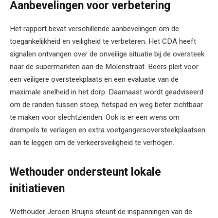
Aanbevelingen voor verbetering
Het rapport bevat verschillende aanbevelingen om de
toegankelijkheid en veiligheid te verbeteren. Het CDA heeft
signalen ontvangen over de onveilige situatie bij de oversteek
naar de supermarkten aan de Molenstraat. Beers pleit voor
een veiligere oversteekplaats en een evaluatie van de
maximale snelheid in het dorp. Daarnaast wordt geadviseerd
om de randen tussen stoep, fietspad en weg beter zichtbaar
te maken voor slechtzienden. Ook is er een wens om
drempels te verlagen en extra voetgangersoversteekplaatsen
aan te leggen om de verkeersveiligheid te verhogen.
Wethouder ondersteunt lokale
initiatieven
Wethouder Jeroen Bruijns steunt de inspanningen van de