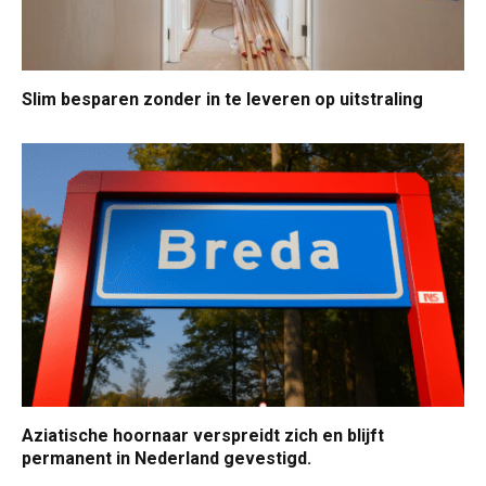
Slim besparen zonder in te leveren op uitstraling
Aziatische hoornaar verspreidt zich en blijft
permanent in Nederland gevestigd.