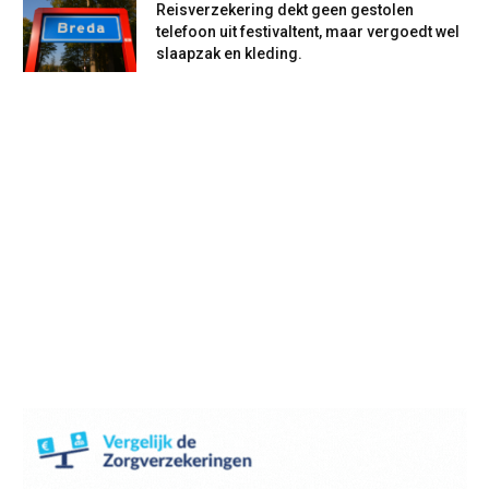
Reisverzekering dekt geen gestolen
telefoon uit festivaltent, maar vergoedt wel
slaapzak en kleding.