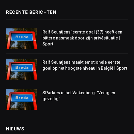
RECENTE BERICHTEN
Ralf Seuntjens’ eerste goal (37) heeft een
bittere nasmaak door zijn privésituatie |
Sport
Ralf Seuntjens maakt emotionele eerste
goal op het hoogste niveau in België | Sport
SParkies in het Valkenberg: ‘Veilig en
gezellig’
NIEUWS