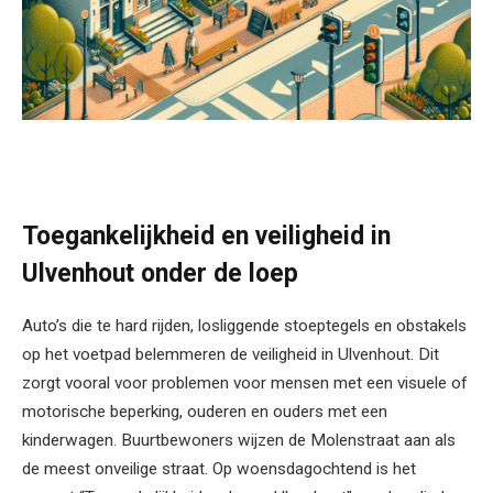
Toegankelijkheid en veiligheid in
Ulvenhout onder de loep
Auto’s die te hard rijden, losliggende stoeptegels en obstakels
op het voetpad belemmeren de veiligheid in Ulvenhout. Dit
zorgt vooral voor problemen voor mensen met een visuele of
motorische beperking, ouderen en ouders met een
kinderwagen. Buurtbewoners wijzen de Molenstraat aan als
de meest onveilige straat. Op woensdagochtend is het