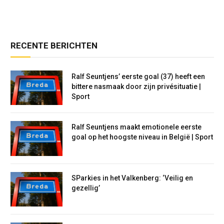
RECENTE BERICHTEN
Ralf Seuntjens’ eerste goal (37) heeft een
bittere nasmaak door zijn privésituatie |
Sport
Ralf Seuntjens maakt emotionele eerste
goal op het hoogste niveau in België | Sport
SParkies in het Valkenberg: ‘Veilig en
gezellig’